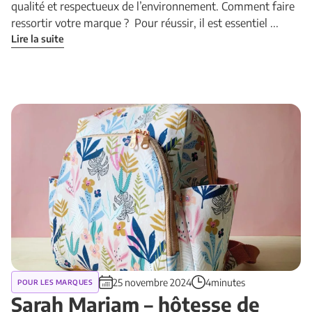
qualité et respectueux de l’environnement. Comment faire
ressortir votre marque ? Pour réussir, il est essentiel ...
Lire la suite
25 novembre 2024
4minutes
POUR LES MARQUES
Sarah Mariam – hôtesse de