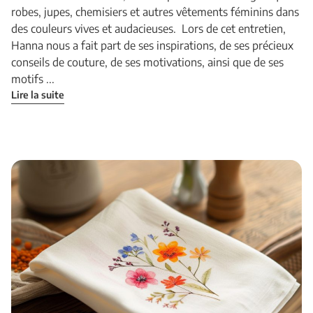
robes, jupes, chemisiers et autres vêtements féminins dans
des couleurs vives et audacieuses. Lors de cet entretien,
Hanna nous a fait part de ses inspirations, de ses précieux
conseils de couture, de ses motivations, ainsi que de ses
motifs ...
Lire la suite