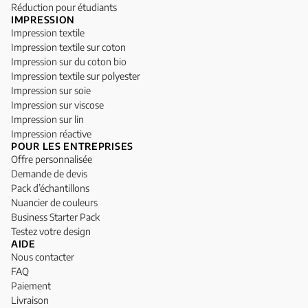
Réduction pour étudiants
IMPRESSION
Impression textile
Impression textile sur coton
Impression sur du coton bio
Impression textile sur polyester
Impression sur soie
Impression sur viscose
Impression sur lin
Impression réactive
POUR LES ENTREPRISES
Offre personnalisée
Demande de devis
Pack d’échantillons
Nuancier de couleurs
Business Starter Pack
Testez votre design
AIDE
Nous contacter
FAQ
Paiement
Livraison