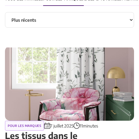
Trier les articles
7 juillet 2025
11minutes
POUR LES MARQUES
Les tissus dans le