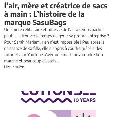
l’air, mère et créatrice de sacs
à main : L’histoire de la
marque SasuBags
Une mère célibataire et hôtesse de l’air à temps partiel
peut-elle trouver le temps de gérer sa propre entreprise ?
Pour Sarah Mariam, rien n’est impossible ! Peu après la
naissance de sa fille, elle a appris à coudre grâce à des
tutoriels sur YouTube. Avec une machine à coudre bon
marché et beaucoup d’essais ...
Lire la suite