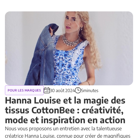
30 août 2024
5minutes
POUR LES MARQUES
Hanna Louise et la magie des
tissus CottonBee : créativité,
mode et inspiration en action
Nous vous proposons un entretien avec la talentueuse
créatrice Hanna Louise, connue pour créer de magnifiques