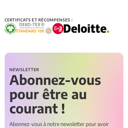
CERTIFICATS ET RÉCOMPENSES :
NEWSLETTER
Abonnez-vous
pour être au
courant !
Abonnez-vous à notre newsletter pour avoir