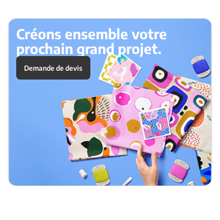
Créons ensemble votre
prochain grand projet.
Demande de devis