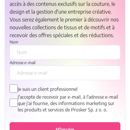
accès à des contenus exclusifs sur la couture, le
design et la gestion d'une entreprise créative.
Vous serez également le premier à découvrir nos
nouvelles collections de tissus et de motifs et à
recevoir des offres spéciales et des réductions.
Nom
Adresse e-mail
Je suis un client professionnel
J'accepte de recevoir par e-mail, à l'adresse e-mail
que j'ai fournie, des informations marketing sur
les produits et services de Prosker Sp. z o. o.
M'inscrire