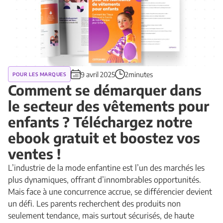
9 avril 2025
2minutes
POUR LES MARQUES
Comment se démarquer dans
le secteur des vêtements pour
enfants ? Téléchargez notre
ebook gratuit et boostez vos
ventes !
L’industrie de la mode enfantine est l’un des marchés les
plus dynamiques, offrant d’innombrables opportunités.
Mais face à une concurrence accrue, se différencier devient
un défi. Les parents recherchent des produits non
seulement tendance, mais surtout sécurisés, de haute