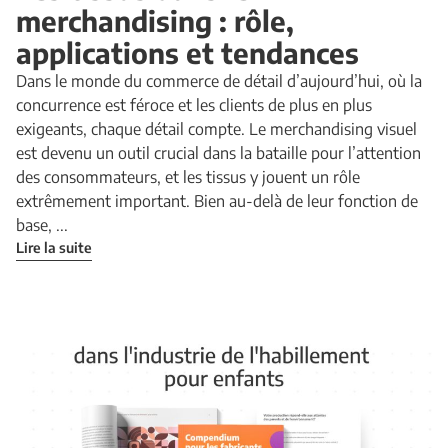
merchandising : rôle,
applications et tendances
Dans le monde du commerce de détail d’aujourd’hui, où la
concurrence est féroce et les clients de plus en plus
exigeants, chaque détail compte. Le merchandising visuel
est devenu un outil crucial dans la bataille pour l’attention
des consommateurs, et les tissus y jouent un rôle
extrêmement important. Bien au-delà de leur fonction de
base, ...
Lire la suite