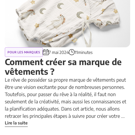
7 mai 2024
11minutes
POUR LES MARQUES
Comment créer sa marque de
vêtements ?
Le rêve de posséder sa propre marque de vêtements peut
être une vision excitante pour de nombreuses personnes.
Toutefois, pour passer du rêve à la réalité, il faut non
seulement de la créativité, mais aussi les connaissances et
la planification adéquates. Dans cet article, nous allons
retracer les principales étapes à suivre pour créer votre ...
Lire la suite