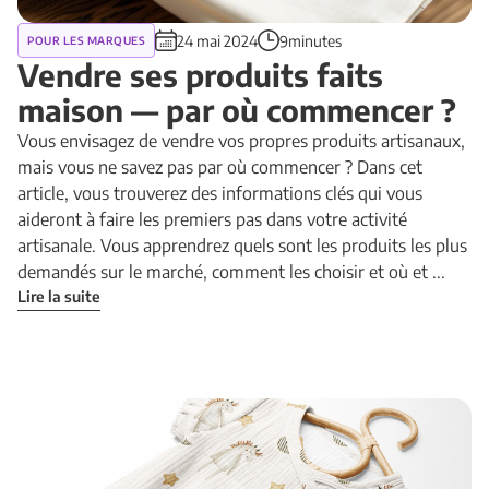
24 mai 2024
9minutes
POUR LES MARQUES
Vendre ses produits faits
maison — par où commencer ?
Vous envisagez de vendre vos propres produits artisanaux,
mais vous ne savez pas par où commencer ? Dans cet
article, vous trouverez des informations clés qui vous
aideront à faire les premiers pas dans votre activité
artisanale. Vous apprendrez quels sont les produits les plus
demandés sur le marché, comment les choisir et où et ...
Lire la suite