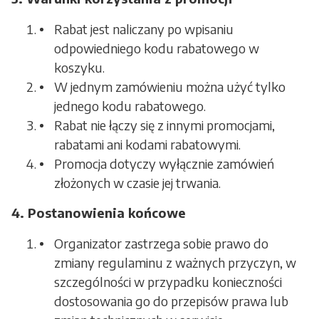
Rabat jest naliczany po wpisaniu
odpowiedniego kodu rabatowego w
koszyku.
W jednym zamówieniu można użyć tylko
jednego kodu rabatowego.
Rabat nie łączy się z innymi promocjami,
rabatami ani kodami rabatowymi.
Promocja dotyczy wyłącznie zamówień
złożonych w czasie jej trwania.
4. Postanowienia końcowe
Organizator zastrzega sobie prawo do
zmiany regulaminu z ważnych przyczyn, w
szczególności w przypadku konieczności
dostosowania go do przepisów prawa lub