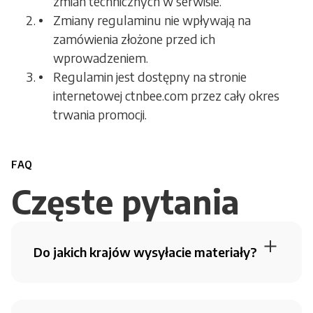
zmian technicznych w serwisie.
Zmiany regulaminu nie wpływają na
zamówienia złożone przed ich
wprowadzeniem.
Regulamin jest dostępny na stronie
internetowej ctnbee.com przez cały okres
trwania promocji.
FAQ
Częste pytania
Do jakich krajów wysyłacie materiały?