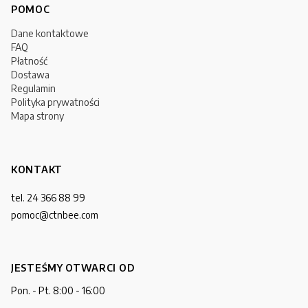
POMOC
Dane kontaktowe
FAQ
Płatność
Dostawa
Regulamin
Polityka prywatności
Mapa strony
KONTAKT
tel. 24 366 88 99
pomoc@ctnbee.com
JESTEŚMY OTWARCI OD
Pon. - Pt. 8:00 - 16:00