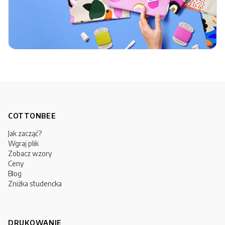
COTTONBEE
Jak zacząć?
Wgraj plik
Zobacz wzory
Ceny
Blog
Zniżka studencka
DRUKOWANIE