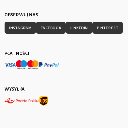
OBSERWUJ NAS
INSTAGRAM
FACEBOOK
LINKEDIN
PINTEREST
PŁATNOŚCI
WYSYŁKA