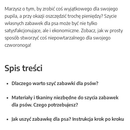
Marzysz o tym, by zrobić coś wyjątkowego dla swojego
pupila, a przy okazji oszczędzić trochę pieniędzy? Szycie
własnych zabawek dla psa może być nie tylko
satysfakcjonujące, ale i ekonomiczne. Zobacz, jak w prosty
sposób stworzyć coś niepowtarzalnego dla swojego
czworonoga!
Spis treści
Dlaczego warto szyć zabawki dla psów?
Materiały i tkaniny niezbędne do szycia zabawek
dla psów. Czego potrzebujesz?
Jak uszyć zabawkę dla psa? Instrukcja krok po kroku