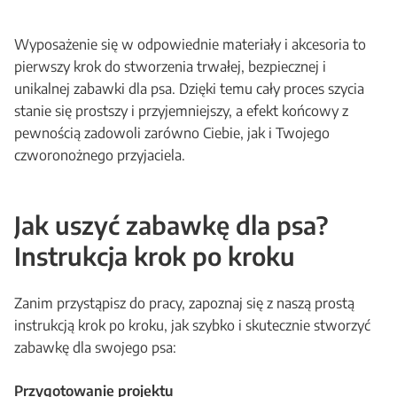
Wyposażenie się w odpowiednie materiały i akcesoria to
pierwszy krok do stworzenia trwałej, bezpiecznej i
unikalnej zabawki dla psa. Dzięki temu cały proces szycia
stanie się prostszy i przyjemniejszy, a efekt końcowy z
pewnością zadowoli zarówno Ciebie, jak i Twojego
czworonożnego przyjaciela.
Jak uszyć zabawkę dla psa?
Instrukcja krok po kroku
Zanim przystąpisz do pracy, zapoznaj się z naszą prostą
instrukcją krok po kroku, jak szybko i skutecznie stworzyć
zabawkę dla swojego psa:
Przygotowanie projektu