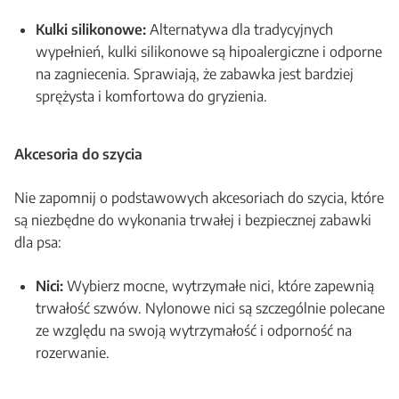
Kulki silikonowe:
Alternatywa dla tradycyjnych
wypełnień, kulki silikonowe są hipoalergiczne i odporne
na zagniecenia. Sprawiają, że zabawka jest bardziej
sprężysta i komfortowa do gryzienia.
Akcesoria do szycia
Nie zapomnij o podstawowych akcesoriach do szycia, które
są niezbędne do wykonania trwałej i bezpiecznej zabawki
dla psa:
Nici:
Wybierz mocne, wytrzymałe nici, które zapewnią
trwałość szwów. Nylonowe nici są szczególnie polecane
ze względu na swoją wytrzymałość i odporność na
rozerwanie.