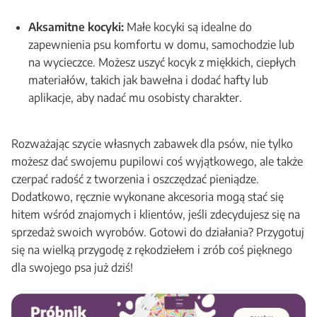
Aksamitne kocyki:
Małe kocyki są idealne do
zapewnienia psu komfortu w domu, samochodzie lub
na wycieczce. Możesz uszyć kocyk z miękkich, ciepłych
materiałów, takich jak bawełna i dodać hafty lub
aplikacje, aby nadać mu osobisty charakter.
Rozważając szycie własnych zabawek dla psów, nie tylko
możesz dać swojemu pupilowi coś wyjątkowego, ale także
czerpać radość z tworzenia i oszczędzać pieniądze.
Dodatkowo, ręcznie wykonane akcesoria mogą stać się
hitem wśród znajomych i klientów, jeśli zdecydujesz się na
sprzedaż swoich wyrobów. Gotowi do działania? Przygotuj
się na wielką przygodę z rękodziełem i zrób coś pięknego
dla swojego psa już dziś!