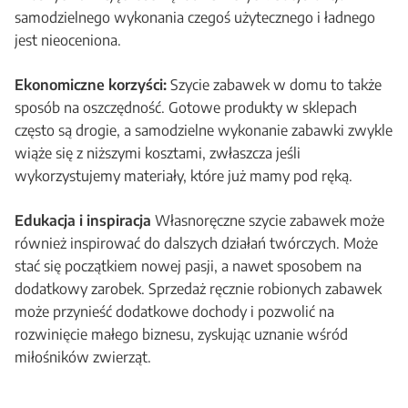
samodzielnego wykonania czegoś użytecznego i ładnego
jest nieoceniona.
Ekonomiczne korzyści:
Szycie zabawek w domu to także
sposób na oszczędność. Gotowe produkty w sklepach
często są drogie, a samodzielne wykonanie zabawki zwykle
wiąże się z niższymi kosztami, zwłaszcza jeśli
wykorzystujemy materiały, które już mamy pod ręką.
Edukacja i inspiracja
Własnoręczne szycie zabawek może
również inspirować do dalszych działań twórczych. Może
stać się początkiem nowej pasji, a nawet sposobem na
dodatkowy zarobek. Sprzedaż ręcznie robionych zabawek
może przynieść dodatkowe dochody i pozwolić na
rozwinięcie małego biznesu, zyskując uznanie wśród
miłośników zwierząt.