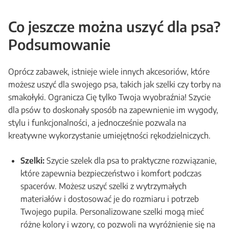
Co jeszcze można uszyć dla psa?
Podsumowanie
Oprócz zabawek, istnieje wiele innych akcesoriów, które
możesz uszyć dla swojego psa, takich jak szelki czy torby na
smakołyki. Ogranicza Cię tylko Twoja wyobraźnia! Szycie
dla psów to doskonały sposób na zapewnienie im wygody,
stylu i funkcjonalności, a jednocześnie pozwala na
kreatywne wykorzystanie umiejętności rękodzielniczych.
Szelki:
Szycie szelek dla psa to praktyczne rozwiązanie,
które zapewnia bezpieczeństwo i komfort podczas
spacerów. Możesz uszyć szelki z wytrzymałych
materiałów i dostosować je do rozmiaru i potrzeb
Twojego pupila. Personalizowane szelki mogą mieć
różne kolory i wzory, co pozwoli na wyróżnienie się na