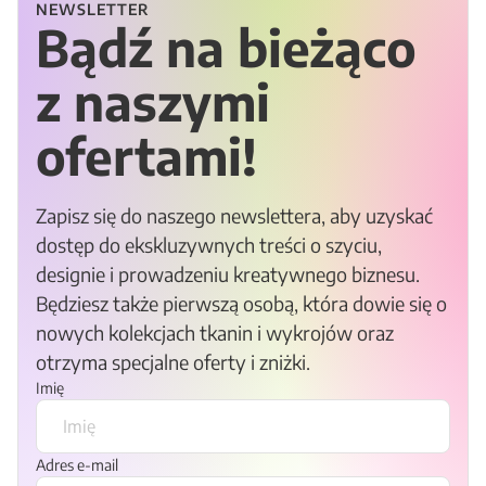
NEWSLETTER
Bądź na bieżąco
z naszymi
ofertami!
Zapisz się do naszego newslettera, aby uzyskać
dostęp do ekskluzywnych treści o szyciu,
designie i prowadzeniu kreatywnego biznesu.
Będziesz także pierwszą osobą, która dowie się o
nowych kolekcjach tkanin i wykrojów oraz
otrzyma specjalne oferty i zniżki.
Imię
Adres e-mail