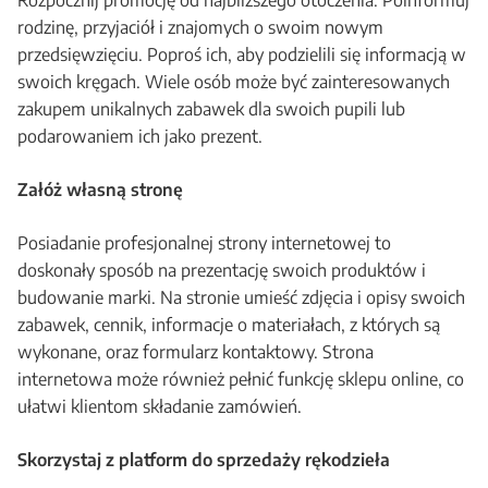
Rozpocznij promocję od najbliższego otoczenia. Poinformuj
rodzinę, przyjaciół i znajomych o swoim nowym
przedsięwzięciu. Poproś ich, aby podzielili się informacją w
swoich kręgach. Wiele osób może być zainteresowanych
zakupem unikalnych zabawek dla swoich pupili lub
podarowaniem ich jako prezent.
Załóż własną stronę
Posiadanie profesjonalnej strony internetowej to
doskonały sposób na prezentację swoich produktów i
budowanie marki. Na stronie umieść zdjęcia i opisy swoich
zabawek, cennik, informacje o materiałach, z których są
wykonane, oraz formularz kontaktowy. Strona
internetowa może również pełnić funkcję sklepu online, co
ułatwi klientom składanie zamówień.
Skorzystaj z platform do sprzedaży rękodzieła