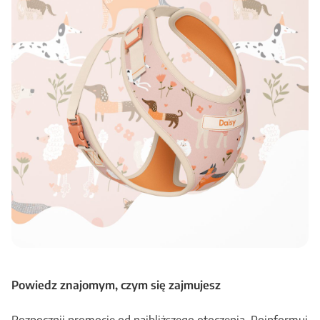
Powiedz znajomym, czym się zajmujesz