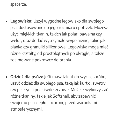
spacerze.
Legowiska:
Uszyj wygodne legowisko dla swojego
psa, dostosowane do jego rozmiaru i potrzeb. Możesz
użyć miękkich tkanin, takich jak polar, bawełna czy
welur, oraz dodać wytrzymałe wypełnienie, takie jak
pianka czy granulki silikonowe. Legowiska mogą mieć
różne kształty, od prostokątnych po okrągłe, a także
zdejmowane pokrowce do prania.
Odzież dla psów:
Jeśli masz talent do szycia, spróbuj
uszyć odzież dla swojego psa, taką jak kurtki, swetry
czy pelerynki przeciwdeszczowe. Możesz wykorzystać
różne tkaniny, takie jak Softshell, aby zapewnić
swojemu psu ciepło i ochronę przed warunkami
atmosferycznymi.