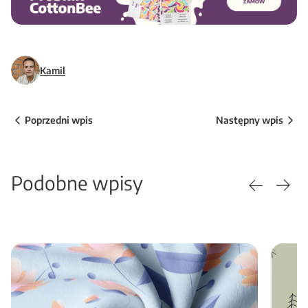
Kamil
Poprzedni wpis
Następny wpis
Podobne wpisy