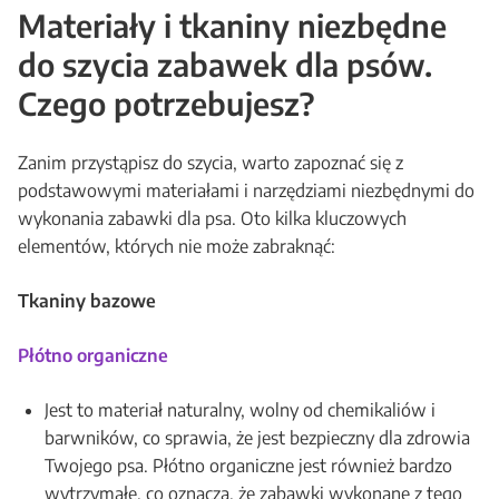
Materiały i tkaniny niezbędne
do szycia zabawek dla psów.
Czego potrzebujesz?
Zanim przystąpisz do szycia, warto zapoznać się z
podstawowymi materiałami i narzędziami niezbędnymi do
wykonania zabawki dla psa. Oto kilka kluczowych
elementów, których nie może zabraknąć:
Tkaniny bazowe
Płótno organiczne
Jest to materiał naturalny, wolny od chemikaliów i
barwników, co sprawia, że jest bezpieczny dla zdrowia
Twojego psa. Płótno organiczne jest również bardzo
wytrzymałe, co oznacza, że zabawki wykonane z tego