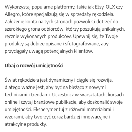
Wykorzystaj popularne platformy, takie jak Etsy, OLX czy
Allegro, które specjalizują się w sprzedaży rękodzieła.
Założenie konta na tych stronach pozwoli Ci dotrzeć do
szerokiego grona odbiorców, którzy poszukują unikalnych,
ręcznie wykonanych produktów. Upewnij się, że Twoje
produkty są dobrze opisane i sfotografowane, aby
przyciągały uwagę potencjalnych klientów.
Dbaj o rozwój umiejętności
Świat rękodzieła jest dynamiczny i ciągle się rozwija,
dlatego ważne jest, aby być na bieżąco z nowymi
technikami i trendami. Uczestnicz w warsztatach, kursach
online i czytaj branżowe publikacje, aby doskonalić swoje
umiejętności. Eksperymentuj z różnymi materiałami i
wzorami, aby tworzyć coraz bardziej innowacyjne i
atrakcyjne produkty.