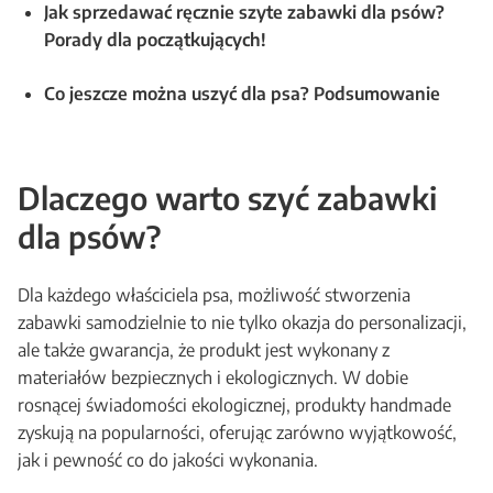
Jak sprzedawać ręcznie szyte zabawki dla psów?
Porady dla początkujących!
Co jeszcze można uszyć dla psa? Podsumowanie
Dlaczego warto szyć zabawki
dla psów?
Dla każdego właściciela psa, możliwość stworzenia
zabawki samodzielnie to nie tylko okazja do personalizacji,
ale także gwarancja, że produkt jest wykonany z
materiałów bezpiecznych i ekologicznych. W dobie
rosnącej świadomości ekologicznej, produkty handmade
zyskują na popularności, oferując zarówno wyjątkowość,
jak i pewność co do jakości wykonania.