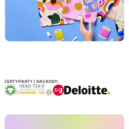
CERTYFIKATY I NAGRODY: