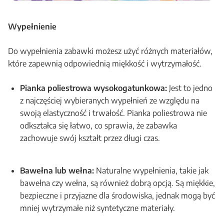
Wypełnienie
Do wypełnienia zabawki możesz użyć różnych materiałów,
które zapewnią odpowiednią miękkość i wytrzymałość.
Pianka poliestrowa wysokogatunkowa:
Jest to jedno
z najczęściej wybieranych wypełnień ze względu na
swoją elastyczność i trwałość. Pianka poliestrowa nie
odkształca się łatwo, co sprawia, że zabawka
zachowuje swój kształt przez długi czas.
Bawełna lub wełna:
Naturalne wypełnienia, takie jak
bawełna czy wełna, są również dobrą opcją. Są miękkie,
bezpieczne i przyjazne dla środowiska, jednak mogą być
mniej wytrzymałe niż syntetyczne materiały.