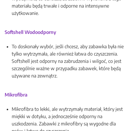
materiału będą trwałe i odporne na intensywne
użytkowanie.
Softshell Wodoodporny
To doskonały wybór, jeśli chcesz, aby zabawka była nie
tylko wytrzymała, ale również łatwa do czyszczenia.
Softshell jest odporny na zabrudzenia i wilgoć, co jest
szczególnie ważne w przypadku zabawek, które będą
używane na zewnątrz.
Mikrofibra
Mikrofibra to lekki, ale wytrzymały materiał, który jest
miękki w dotyku, a jednocześnie odporny na
uszkodzenia. Zabawki z mikrofibry są wygodne dla