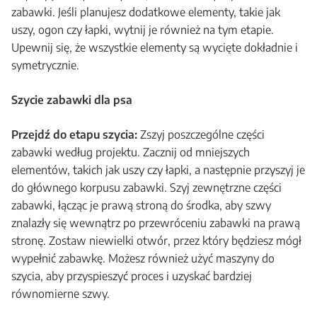
zabawki. Jeśli planujesz dodatkowe elementy, takie jak
uszy, ogon czy łapki, wytnij je również na tym etapie.
Upewnij się, że wszystkie elementy są wycięte dokładnie i
symetrycznie.
Szycie zabawki dla psa
Przejdź do etapu szycia:
Zszyj poszczególne części
zabawki według projektu. Zacznij od mniejszych
elementów, takich jak uszy czy łapki, a następnie przyszyj je
do głównego korpusu zabawki. Szyj zewnętrzne części
zabawki, łącząc je prawą stroną do środka, aby szwy
znalazły się wewnątrz po przewróceniu zabawki na prawą
stronę. Zostaw niewielki otwór, przez który będziesz mógł
wypełnić zabawkę. Możesz również użyć maszyny do
szycia, aby przyspieszyć proces i uzyskać bardziej
równomierne szwy.