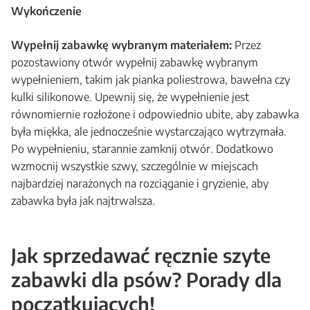
Wykończenie
Wypełnij zabawkę wybranym materiałem:
Przez
pozostawiony otwór wypełnij zabawkę wybranym
wypełnieniem, takim jak pianka poliestrowa, bawełna czy
kulki silikonowe. Upewnij się, że wypełnienie jest
równomiernie rozłożone i odpowiednio ubite, aby zabawka
była miękka, ale jednocześnie wystarczająco wytrzymała.
Po wypełnieniu, starannie zamknij otwór. Dodatkowo
wzmocnij wszystkie szwy, szczególnie w miejscach
najbardziej narażonych na rozciąganie i gryzienie, aby
zabawka była jak najtrwalsza.
Jak sprzedawać ręcznie szyte
zabawki dla psów? Porady dla
początkujących!