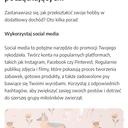
Zastanawiasz się, jak przekształcić swoje hobby w
dodatkowy dochód? Oto kilka porad:
Wykorzystaj social media
Social media to potężne narzędzie do promocji Twojego
rękodzieła. Twórz konta na popularnych platformach,
takich jak Instagram, Facebook czy Pinterest. Regularnie
publikuj zdjęcia i filmy, które pokazują proces tworzenia
zabawek, gotowe produkty, a także zadowolone psy
bawiące się Twoimi wyrobami. Korzystaj z odpowiednich
hashtagów, aby zwiększyć zasięg swoich postów i dotrzeć
do szerszej grupy miłośników zwierząt.