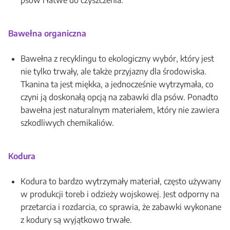
psów i łatwe do czyszczenia.
Bawełna organiczna
Bawełna z recyklingu to ekologiczny wybór, który jest
nie tylko trwały, ale także przyjazny dla środowiska.
Tkanina ta jest miękka, a jednocześnie wytrzymała, co
czyni ją doskonałą opcją na zabawki dla psów. Ponadto
bawełna jest naturalnym materiałem, który nie zawiera
szkodliwych chemikaliów.
Kodura
Kodura to bardzo wytrzymały materiał, często używany
w produkcji toreb i odzieży wojskowej. Jest odporny na
przetarcia i rozdarcia, co sprawia, że zabawki wykonane
z kodury są wyjątkowo trwałe.