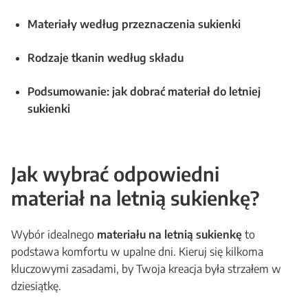
Materiały według przeznaczenia sukienki
Rodzaje tkanin według składu
Podsumowanie: jak dobrać materiał do letniej
sukienki
Jak wybrać odpowiedni
materiał na letnią sukienkę?
Wybór idealnego
materiału na letnią sukienkę
to
podstawa komfortu w upalne dni. Kieruj się kilkoma
kluczowymi zasadami, by Twoja kreacja była strzałem w
dziesiątkę.