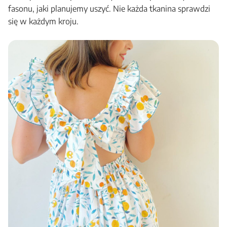
fasonu, jaki planujemy uszyć. Nie każda tkanina sprawdzi
się w każdym kroju.