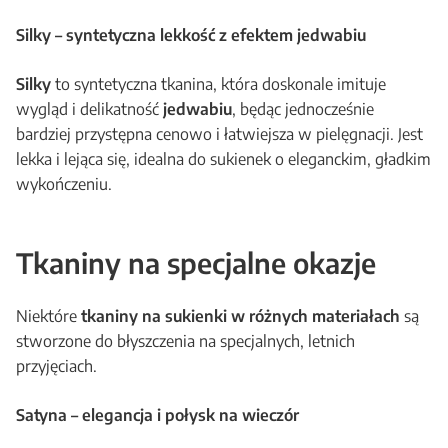
Silky – syntetyczna lekkość z efektem jedwabiu
Silky
to syntetyczna tkanina, która doskonale imituje
wygląd i delikatność
jedwabiu
, będąc jednocześnie
bardziej przystępna cenowo i łatwiejsza w pielęgnacji. Jest
lekka i lejąca się, idealna do sukienek o eleganckim, gładkim
wykończeniu.
Tkaniny na specjalne okazje
Niektóre
tkaniny na sukienki w różnych materiałach
są
stworzone do błyszczenia na specjalnych, letnich
przyjęciach.
Satyna – elegancja i połysk na wieczór