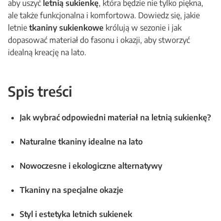
aby uszyć
letnią sukienkę
, która będzie nie tylko piękna,
ale także funkcjonalna i komfortowa. Dowiedz się, jakie
letnie
tkaniny sukienkowe
królują w sezonie i jak
dopasować materiał do fasonu i okazji, aby stworzyć
idealną kreację na lato.
Spis treści
Jak wybrać odpowiedni materiał na letnią sukienkę?
Naturalne tkaniny idealne na lato
Nowoczesne i ekologiczne alternatywy
Tkaniny na specjalne okazje
Styl i estetyka letnich sukienek