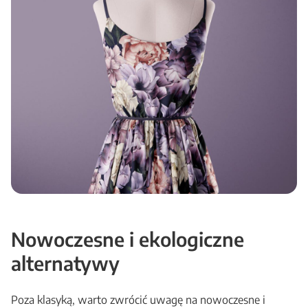
Nowoczesne i ekologiczne
alternatywy
Poza klasyką, warto zwrócić uwagę na nowoczesne i