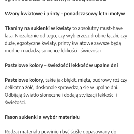
Wzory kwiatowe i printy – ponadczasowy letni motyw
Tkaniny na sukienki w kwiaty
to absolutny must-have
lata. Niezależnie od tego, czy wybierzesz drobne łączki, czy
duże, egzotyczne kwiaty, printy kwiatowe zawsze będą
modne i nadadzą sukience lekkości i świeżości.
Pastelowe kolory – świeżość i lekkość w upalne dni
Pastelowe kolory
, takie jak błękit, mięta, pudrowy róż czy
delikatna żółć, doskonale sprawdzają się w upalne dni.
Odbijają światło słoneczne i dodają stylizacji lekkości i
świeżości.
Fason sukienki a wybór materiału
Rodzaj materiału powinien być ściśle dopasowany do