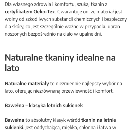
Dla własnego zdrowia i komfortu, szukaj tkanin z
certyfikatem Oeko-Tex
. Gwarantuje on, że materiał jest
wolny od szkodliwych substancji chemicznych i bezpieczny
dla skóry, co jest szczególnie ważne w przypadku ubrań
noszonych bezpośrednio na ciało w upalne dni.
Naturalne tkaniny idealne na
lato
Naturalne materiały
to niezmiennie najlepszy wybór na
lato, oferując niezrównaną przewiewność i komfort.
Bawełna – klasyka letnich sukienek
Bawełna
to absolutny klasyk wśród
tkanin na letnie
sukienki
. Jest oddychająca, miękka, chłonna i łatwa w