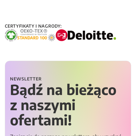
CERTYFIKATY I NAGRODY:
NEWSLETTER
Bądź na bieżąco
z naszymi
ofertami!