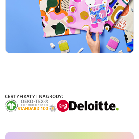
CERTYFIKATY I NAGRODY: