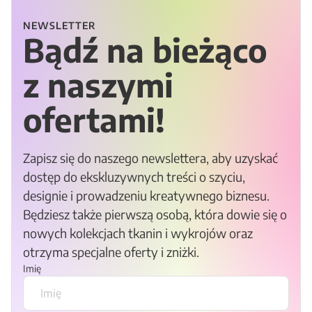
NEWSLETTER
Bądź na bieżąco
z naszymi
ofertami!
Zapisz się do naszego newslettera, aby uzyskać
dostęp do ekskluzywnych treści o szyciu,
designie i prowadzeniu kreatywnego biznesu.
Będziesz także pierwszą osobą, która dowie się o
nowych kolekcjach tkanin i wykrojów oraz
otrzyma specjalne oferty i zniżki.
Imię