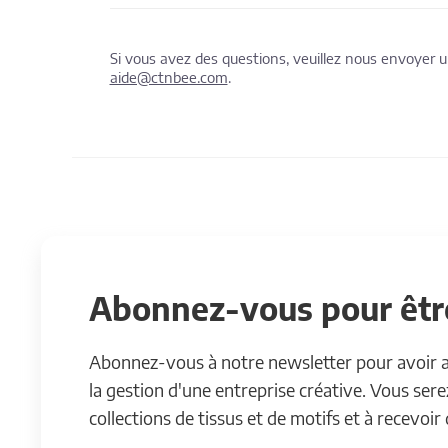
Si vous avez des questions, veuillez nous envoyer
aide@ctnbee.com
.
Abonnez-vous pour être
Abonnez-vous à notre newsletter pour avoir acc
la gestion d'une entreprise créative. Vous ser
collections de tissus et de motifs et à recevoir