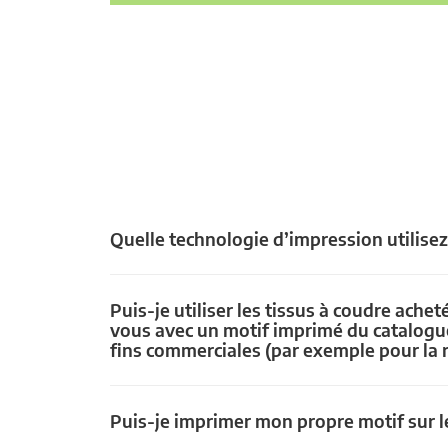
Quelle technologie d’impression utilise
Puis-je utiliser les tissus à coudre achet
vous avec un motif imprimé du catalogu
fins commerciales (par exemple pour la 
Puis-je imprimer mon propre motif sur le