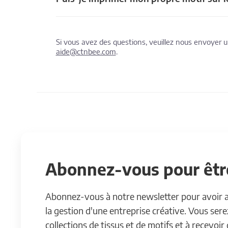
Si vous avez des questions, veuillez nous envoyer
aide@ctnbee.com
.
Abonnez-vous pour être
Abonnez-vous à notre newsletter pour avoir acc
la gestion d'une entreprise créative. Vous ser
collections de tissus et de motifs et à recevoir