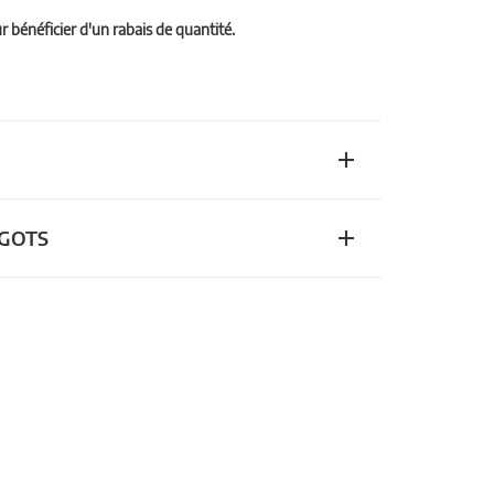
bénéficier d'un rabais de quantité.
n GOTS