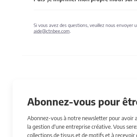
Si vous avez des questions, veuillez nous envoyer
aide@ctnbee.com
.
Abonnez-vous pour être
Abonnez-vous à notre newsletter pour avoir acc
la gestion d'une entreprise créative. Vous ser
collections de tissus et de motifs et à recevoir