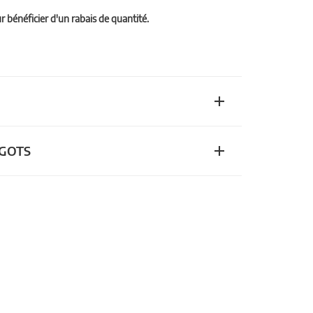
bénéficier d'un rabais de quantité.
n GOTS