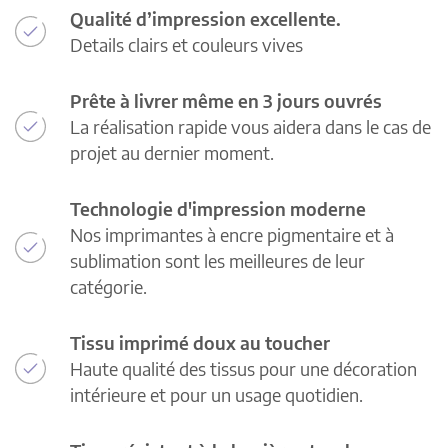
Qualité d’impression excellente.
Details clairs et couleurs vives
Prête à livrer même en 3 jours ouvrés
La réalisation rapide vous aidera dans le cas de
projet au dernier moment.
Technologie d'impression moderne
Nos imprimantes à encre pigmentaire et à
sublimation sont les meilleures de leur
catégorie.
Tissu imprimé doux au toucher
Haute qualité des tissus pour une décoration
intérieure et pour un usage quotidien.