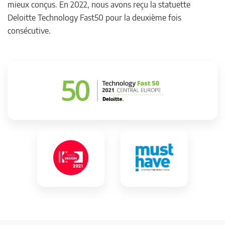
mieux conçus. En 2022, nous avons reçu la statuette
Deloitte Technology Fast50 pour la deuxième fois
consécutive.