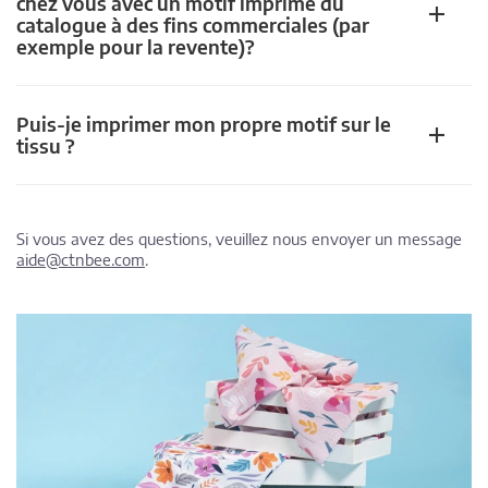
chez vous avec un motif imprimé du
catalogue à des fins commerciales (par
exemple pour la revente)?
Puis-je imprimer mon propre motif sur le
tissu ?
Si vous avez des questions, veuillez nous envoyer un message
aide@ctnbee.com
.