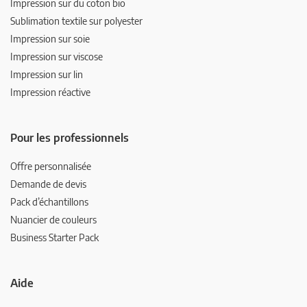
Impression sur du coton bio
Sublimation textile sur polyester
Impression sur soie
Impression sur viscose
Impression sur lin
Impression réactive
Pour les professionnels
Offre personnalisée
Demande de devis
Pack d’échantillons
Nuancier de couleurs
Business Starter Pack
Aide