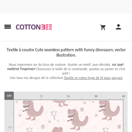
Textile à coudre Cute seamless pattern with funny dinosaurs. vector
illustration.
Nous imprimons sur du tissu de couture. Ajuster un motif, puis décidez,
sur quel
matériel l'imprimer!
Choisissez la taille de la commande, ajoutez au panier et c'est
prêt !
Voir tous nos designs de la collection
Textile en coton linge de lit pour garçons