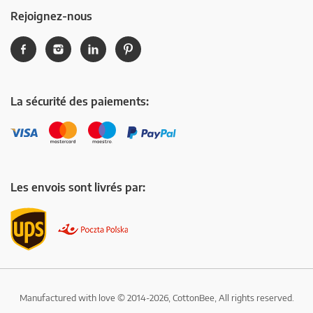
Rejoignez-nous
La sécurité des paiements:
Les envois sont livrés par:
Manufactured with love © 2014-2026, CottonBee, All rights reserved.