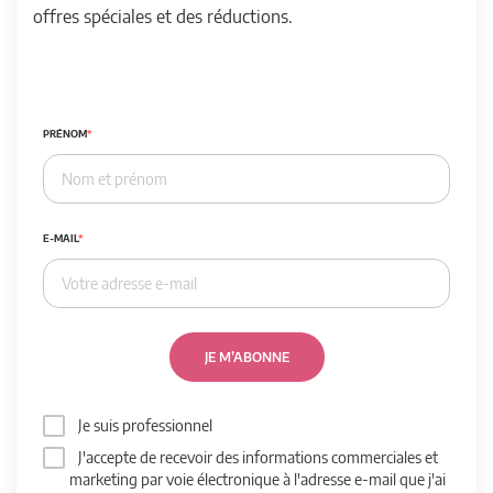
offres spéciales et des réductions.
PRÉNOM
E-MAIL
JE M’ABONNE
Je suis professionnel
J'accepte de recevoir des informations commerciales et
marketing par voie électronique à l'adresse e-mail que j'ai