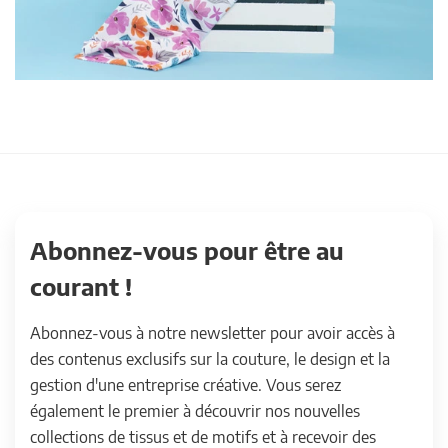
Abonnez-vous pour être au
courant !
Abonnez-vous à notre newsletter pour avoir accès à
des contenus exclusifs sur la couture, le design et la
gestion d'une entreprise créative. Vous serez
également le premier à découvrir nos nouvelles
collections de tissus et de motifs et à recevoir des