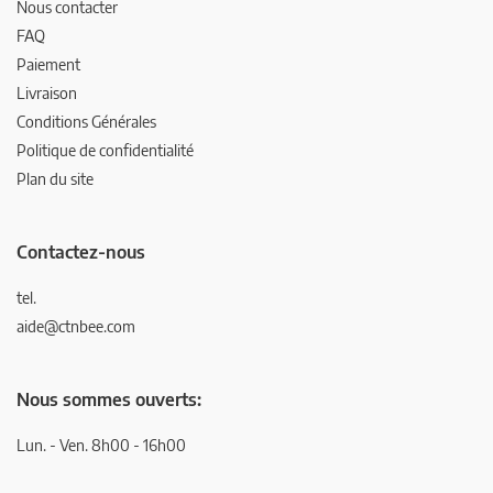
Nous contacter
FAQ
Paiement
Livraison
Conditions Générales
Politique de confidentialité
Plan du site
Contactez-nous
tel.
aide@ctnbee.com
Nous sommes ouverts:
Lun. - Ven. 8h00 - 16h00