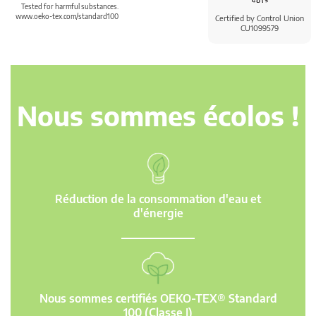
Tested for harmful substances.
www.oeko-tex.com/standard100
Certified by Control Union
CU1099579
Nous sommes écolos !
Réduction de la consommation d'eau et
d'énergie
Nous sommes certifiés OEKO-TEX® Standard
100 (Classe I)