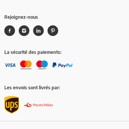
Rejoignez-nous
La sécurité des paiements:
Les envois sont livrés par: