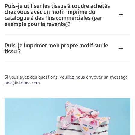
Puis-je utiliser les tissus à coudre achetés
chez vous avec un motif imprimé du
catalogue à des fins commerciales (par
exemple pour la revente)?
Puis-je imprimer mon propre motif sur le
tissu ?
Si vous avez des questions, veuillez nous envoyer un message
aide@ctnbee.com
.