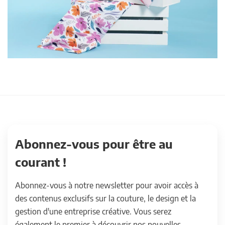
Abonnez-vous pour être au
courant !
Abonnez-vous à notre newsletter pour avoir accès à
des contenus exclusifs sur la couture, le design et la
gestion d'une entreprise créative. Vous serez
également le premier à découvrir nos nouvelles