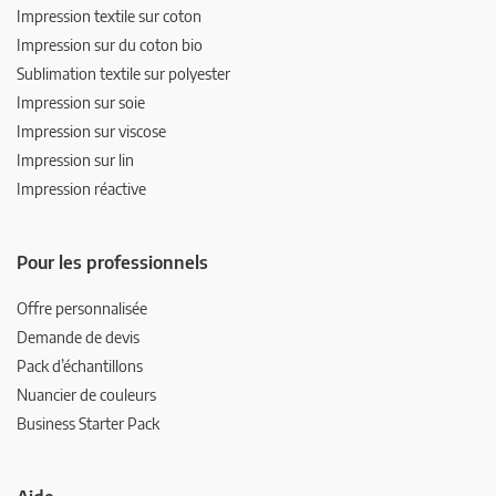
Impression textile sur coton
Impression sur du coton bio
Sublimation textile sur polyester
Impression sur soie
Impression sur viscose
Impression sur lin
Impression réactive
Pour les professionnels
Offre personnalisée
Demande de devis
Pack d’échantillons
Nuancier de couleurs
Business Starter Pack