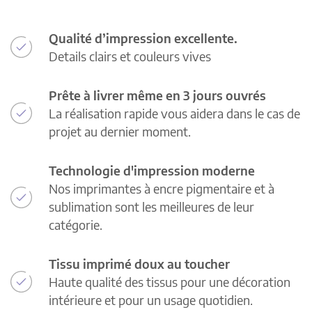
Qualité d’impression excellente.
Details clairs et couleurs vives
Prête à livrer même en 3 jours ouvrés
La réalisation rapide vous aidera dans le cas de
projet au dernier moment.
Technologie d'impression moderne
Nos imprimantes à encre pigmentaire et à
sublimation sont les meilleures de leur
catégorie.
Tissu imprimé doux au toucher
Haute qualité des tissus pour une décoration
intérieure et pour un usage quotidien.