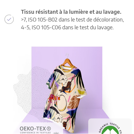
Tissu résistant à la lumière et au lavage.
>7, ISO 105-B02 dans le test de décoloration,
4-5, ISO 105-C06 dans le test du lavage.