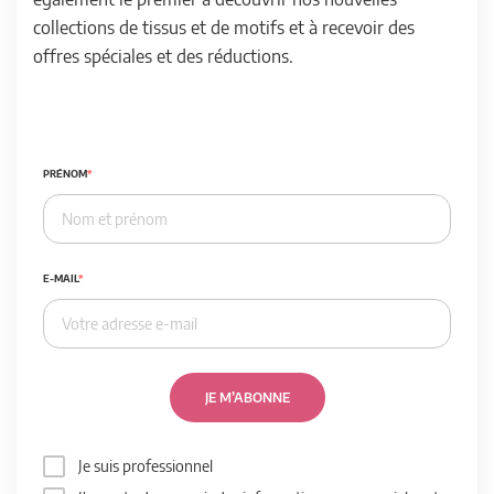
collections de tissus et de motifs et à recevoir des
offres spéciales et des réductions.
PRÉNOM
E-MAIL
JE M’ABONNE
Je suis professionnel