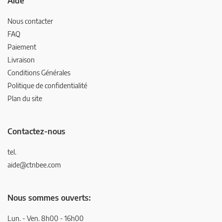
Aide
Nous contacter
FAQ
Paiement
Livraison
Conditions Générales
Politique de confidentialité
Plan du site
Contactez-nous
tel.
aide@ctnbee.com
Nous sommes ouverts:
Lun. - Ven. 8h00 - 16h00