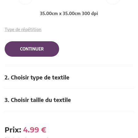
35.00cm x 35.00cm 300 dpi
Type de répétition
CONTINUER
2. Choisir type de textile
3. Choisir taille du textile
Prix:
4.99
€