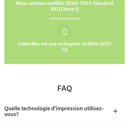
Nous sommes certifiés OEKO-TEX® Standard
100 (Classe I)
CottonBee est une entreprise certifiée GOTS
7.0
FAQ
Quelle technologie d’impression utilisez-
vous?