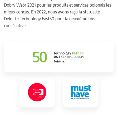
Dobry Wzór 2021 pour les produits et services polonais les
mieux conçus. En 2022, nous avons reçu la statuette
Deloitte Technology Fast50 pour la deuxième fois
consécutive.