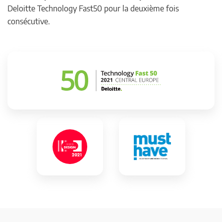
Deloitte Technology Fast50 pour la deuxième fois
consécutive.