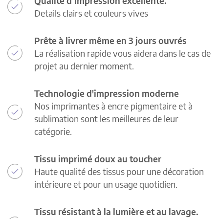
Qualité d’impression excellente.
Details clairs et couleurs vives
Prête à livrer même en 3 jours ouvrés
La réalisation rapide vous aidera dans le cas de
projet au dernier moment.
Technologie d'impression moderne
Nos imprimantes à encre pigmentaire et à
sublimation sont les meilleures de leur
catégorie.
Tissu imprimé doux au toucher
Haute qualité des tissus pour une décoration
intérieure et pour un usage quotidien.
Tissu résistant à la lumière et au lavage.