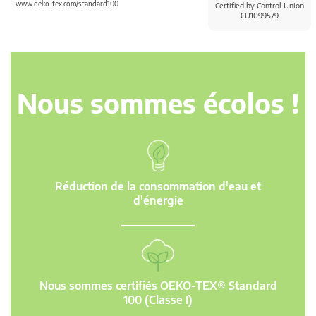
www.oeko-tex.com/standard100
Certified by Control Union
CU1099579
Nous sommes écolos !
Réduction de la consommation d'eau et
d'énergie
Nous sommes certifiés OEKO-TEX® Standard
100 (Classe I)