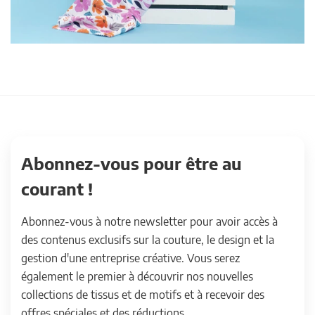
Abonnez-vous pour être au
courant !
Abonnez-vous à notre newsletter pour avoir accès à
des contenus exclusifs sur la couture, le design et la
gestion d'une entreprise créative. Vous serez
également le premier à découvrir nos nouvelles
collections de tissus et de motifs et à recevoir des
offres spéciales et des réductions.