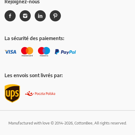
Rejoignez-nous
La sécurité des paiements:
Les envois sont livrés par:
Manufactured with love © 2014-2026, CottonBee, All rights reserved.