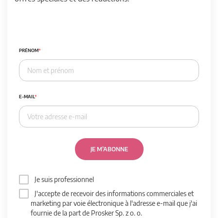
PRÉNOM
E-MAIL
JE M’ABONNE
Je suis professionnel
J'accepte de recevoir des informations commerciales et
marketing par voie électronique à l'adresse e-mail que j'ai
fournie de la part de Prosker Sp. z o. o.