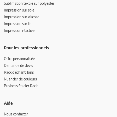
Sublimation textile sur polyester
Impression sur soie
Impression sur viscose
Impression sur lin
Impression réactive
Pour les professionnels
Offre personnalisée
Demande de devis
Pack d’échantillons
Nuancier de couleurs
Business Starter Pack
Aide
Nous contacter