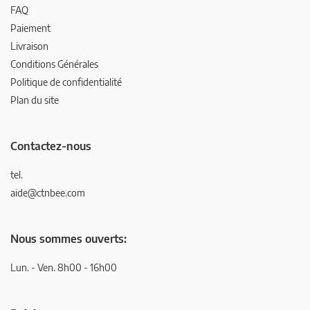
FAQ
Paiement
Livraison
Conditions Générales
Politique de confidentialité
Plan du site
Contactez-nous
tel.
aide@ctnbee.com
Nous sommes ouverts:
Lun. - Ven. 8h00 - 16h00