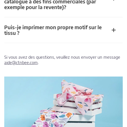
catalogue à des fins commerciales (par
exemple pour la revente)?
Puis-je imprimer mon propre motif sur le
tissu ?
Si vous avez des questions, veuillez nous envoyer un message
aide@ctnbee.com
.