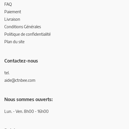
FAQ
Paiement
Livraison
Conditions Générales
Politique de confidentialité
Plan du site
Contactez-nous
tel.
aide@ctnbee.com
Nous sommes ouverts:
Lun. - Ven. 8h00 - 16h00