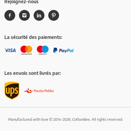
Rejoignez-nous
La sécurité des paiements:
Les envois sont livrés par:
Manufactured with love © 2014-2026, CottonBee, All rights reserved.