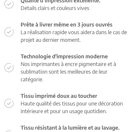
Qualité d’impression excellente.
Details clairs et couleurs vives
Prête à livrer même en 3 jours ouvrés
La réalisation rapide vous aidera dans le cas de
projet au dernier moment.
Technologie d'impression moderne
Nos imprimantes à encre pigmentaire et à
sublimation sont les meilleures de leur
catégorie.
Tissu imprimé doux au toucher
Haute qualité des tissus pour une décoration
intérieure et pour un usage quotidien.
Tissu résistant à la lumière et au lavage.