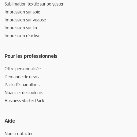
Sublimation textile sur polyester
Impression sur soie
Impression sur viscose
Impression sur lin
Impression réactive
Pour les professionnels
Offre personnalisée
Demande de devis
Pack d’échantillons
Nuancier de couleurs
Business Starter Pack
Aide
Nous contacter