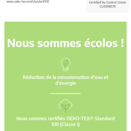
www.oeko-tex.com/standard100
Certified by Control Union
CU1099579
Nous sommes écolos !
Réduction de la consommation d'eau et
d'énergie
Nous sommes certifiés OEKO-TEX® Standard
100 (Classe I)