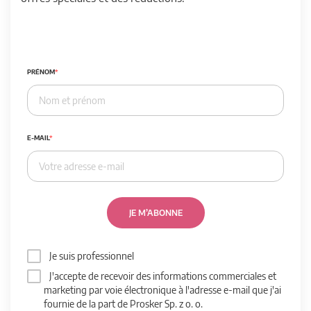
PRÉNOM
E-MAIL
JE M’ABONNE
Je suis professionnel
J'accepte de recevoir des informations commerciales et
marketing par voie électronique à l'adresse e-mail que j'ai
fournie de la part de Prosker Sp. z o. o.