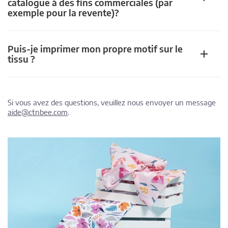
catalogue à des fins commerciales (par
exemple pour la revente)?
Puis-je imprimer mon propre motif sur le
tissu ?
Si vous avez des questions, veuillez nous envoyer un message
aide@ctnbee.com
.