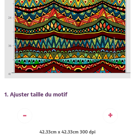
1. Ajuster taille du motif
-
+
42.33cm x 42.33cm 300 dpi