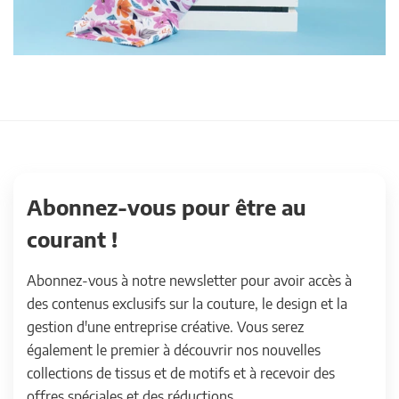
Abonnez-vous pour être au
courant !
Abonnez-vous à notre newsletter pour avoir accès à
des contenus exclusifs sur la couture, le design et la
gestion d'une entreprise créative. Vous serez
également le premier à découvrir nos nouvelles
collections de tissus et de motifs et à recevoir des
offres spéciales et des réductions.