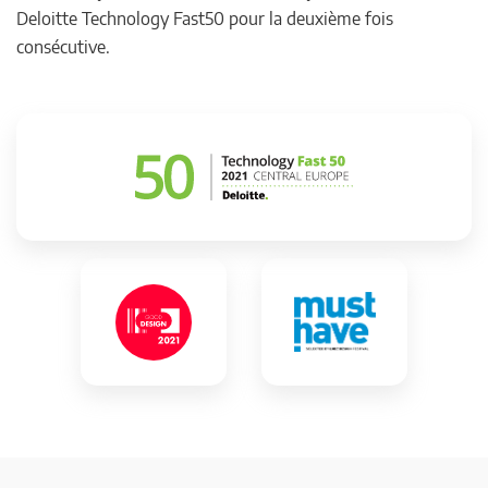
Deloitte Technology Fast50 pour la deuxième fois
consécutive.