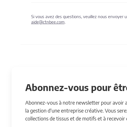
Si vous avez des questions, veuillez nous envoyer
aide@ctnbee.com
.
Abonnez-vous pour être
Abonnez-vous à notre newsletter pour avoir acc
la gestion d'une entreprise créative. Vous ser
collections de tissus et de motifs et à recevoir