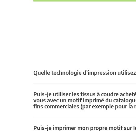
Quelle technologie d’impression utilise
Puis-je utiliser les tissus à coudre achet
vous avec un motif imprimé du catalogu
fins commerciales (par exemple pour la 
Puis-je imprimer mon propre motif sur le