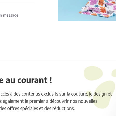
 un message
 au courant !
ès à des contenus exclusifs sur la couture, le design et
ez également le premier à découvrir nos nouvelles
 des offres spéciales et des réductions.