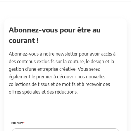
Abonnez-vous pour être au
courant !
Abonnez-vous à notre newsletter pour avoir accès à
des contenus exclusifs sur la couture, le design et la
gestion d'une entreprise créative. Vous serez
également le premier à découvrir nos nouvelles
collections de tissus et de motifs et à recevoir des
offres spéciales et des réductions.
PRÉNOM