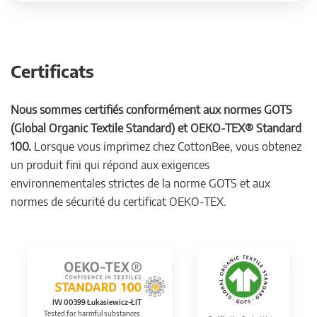
Certificats
Nous sommes certifiés conformément aux normes GOTS
(Global Organic Textile Standard) et OEKO-TEX® Standard
100.
Lorsque vous imprimez chez CottonBee, vous obtenez
un produit fini qui répond aux exigences
environnementales strictes de la norme GOTS et aux
normes de sécurité du certificat OEKO-TEX.
IW 00399 Łukasiewicz-ŁIT
Tested for harmful substances.