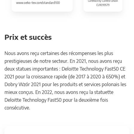
Certified by Control Union
www.oeko-tex.com/standard100
CU1099579
Prix et succès
Nous avons reçu certaines des récompenses les plus
prestigieuses de notre secteur. En 2021, nous avons reçu
deux statues importantes : Deloitte Technology Fast50 CE
2021 pour la croissance rapide (de 2017 à 2020 à 650%) et
Dobry Wzór 2021 pour les produits et services polonais les
mieux conçus. En 2022, nous avons reçu la statuette
Deloitte Technology Fast50 pour la deuxième fois
consécutive.