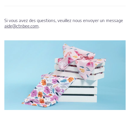
Si vous avez des questions, veuillez nous envoyer un message
aide@ctnbee.com
.