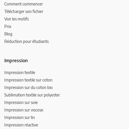
Comment commencer
Télécharger son fichier
Voir les motifs
Prix
Blog
Réduction pour étudiants
Impression
Impression textile
Impression textile sur coton
Impression sur du coton bio
Sublimation textile sur polyester
Impression sur soie
Impression sur viscose
Impression sur lin
Impression réactive