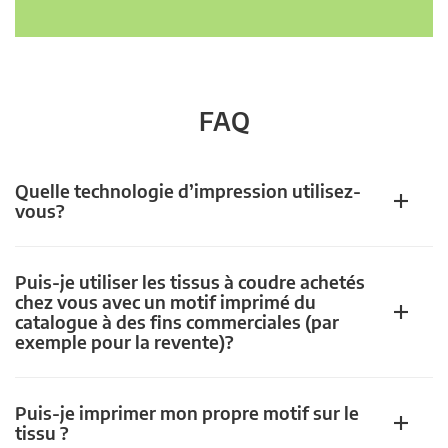
FAQ
Quelle technologie d’impression utilisez-
vous?
Puis-je utiliser les tissus à coudre achetés
chez vous avec un motif imprimé du
catalogue à des fins commerciales (par
exemple pour la revente)?
Puis-je imprimer mon propre motif sur le
tissu ?