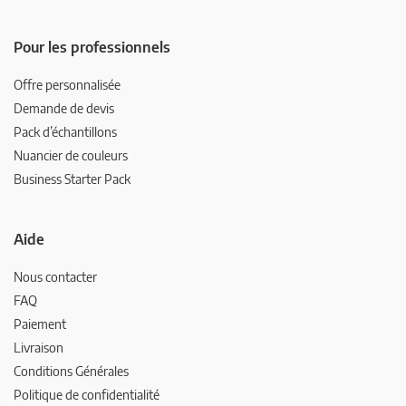
Pour les professionnels
Offre personnalisée
Demande de devis
Pack d’échantillons
Nuancier de couleurs
Business Starter Pack
Aide
Nous contacter
FAQ
Paiement
Livraison
Conditions Générales
Politique de confidentialité