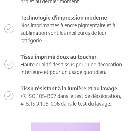
projet au dernier moment.
Technologie d'impression moderne
Nos imprimantes à encre pigmentaire et à
sublimation sont les meilleures de leur
catégorie.
Tissu imprimé doux au toucher
Haute qualité des tissus pour une décoration
intérieure et pour un usage quotidien.
Tissu résistant à la lumière et au lavage.
>7, ISO 105-B02 dans le test de décoloration,
4-5, ISO 105-C06 dans le test du lavage.