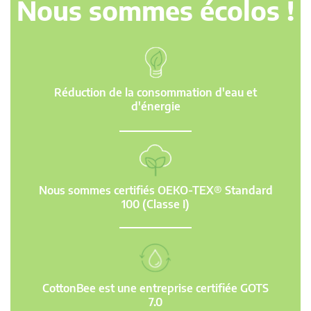
Nous sommes écolos !
Réduction de la consommation d'eau et
d'énergie
Nous sommes certifiés OEKO-TEX® Standard
100 (Classe I)
CottonBee est une entreprise certifiée GOTS
7.0