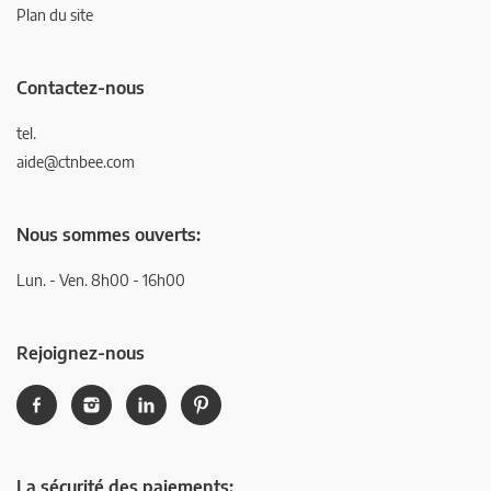
Plan du site
Contactez-nous
tel.
aide@ctnbee.com
Nous sommes ouverts:
Lun. - Ven. 8h00 - 16h00
Rejoignez-nous
La sécurité des paiements: