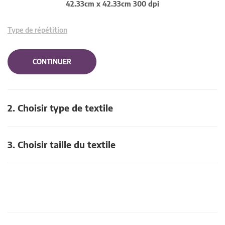
42.33cm x 42.33cm 300 dpi
Type de répétition
CONTINUER
2. Choisir type de textile
3. Choisir taille du textile