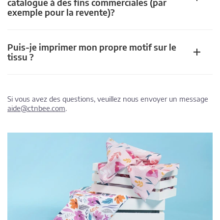
catalogue à des fins commerciales (par
exemple pour la revente)?
Puis-je imprimer mon propre motif sur le
tissu ?
Si vous avez des questions, veuillez nous envoyer un message
aide@ctnbee.com
.