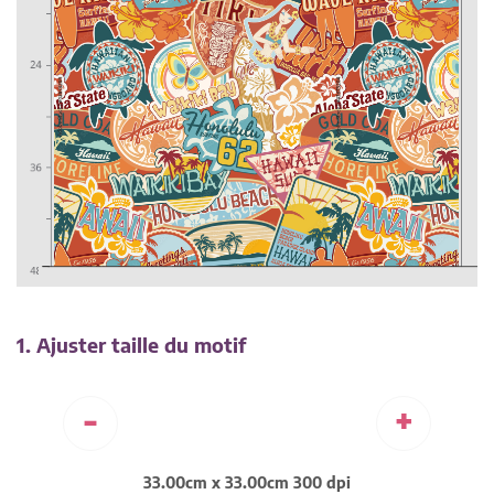
1. Ajuster taille du motif
-
+
33.00cm x 33.00cm 300 dpi