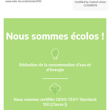
www.oeko-tex.com/standard100
Certified by Control Union
CU1099579
Nous sommes écolos !
Réduction de la consommation d'eau et
d'énergie
Nous sommes certifiés OEKO-TEX® Standard
100 (Classe I)