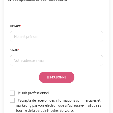
PRÉNOM
E-MAIL
JE M’ABONNE
Je suis professionnel
J'accepte de recevoir des informations commerciales et
marketing par voie électronique à l'adresse e-mail que j'ai
fournie de la part de Prosker Sp. z o. o.