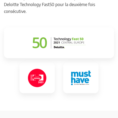
Deloitte Technology Fast50 pour la deuxième fois
consécutive.