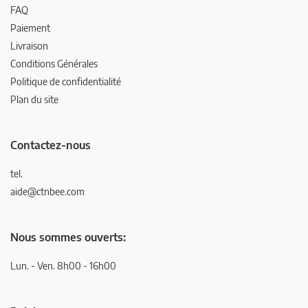
FAQ
Paiement
Livraison
Conditions Générales
Politique de confidentialité
Plan du site
Contactez-nous
tel.
aide@ctnbee.com
Nous sommes ouverts:
Lun. - Ven. 8h00 - 16h00