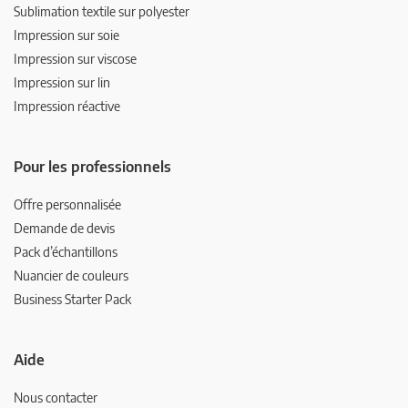
Sublimation textile sur polyester
Impression sur soie
Impression sur viscose
Impression sur lin
Impression réactive
Pour les professionnels
Offre personnalisée
Demande de devis
Pack d’échantillons
Nuancier de couleurs
Business Starter Pack
Aide
Nous contacter