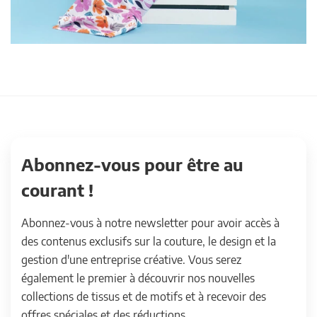
Abonnez-vous pour être au
courant !
Abonnez-vous à notre newsletter pour avoir accès à
des contenus exclusifs sur la couture, le design et la
gestion d'une entreprise créative. Vous serez
également le premier à découvrir nos nouvelles
collections de tissus et de motifs et à recevoir des
offres spéciales et des réductions.