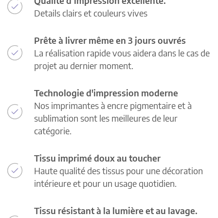
Qualité d’impression excellente.
Details clairs et couleurs vives
Prête à livrer même en 3 jours ouvrés
La réalisation rapide vous aidera dans le cas de
projet au dernier moment.
Technologie d'impression moderne
Nos imprimantes à encre pigmentaire et à
sublimation sont les meilleures de leur
catégorie.
Tissu imprimé doux au toucher
Haute qualité des tissus pour une décoration
intérieure et pour un usage quotidien.
Tissu résistant à la lumière et au lavage.