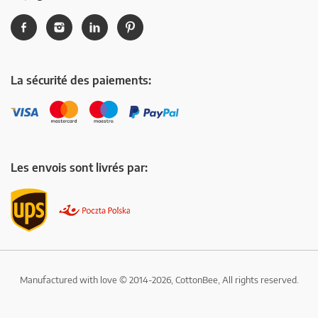
La sécurité des paiements:
Les envois sont livrés par:
Manufactured with love © 2014-2026, CottonBee, All rights reserved.