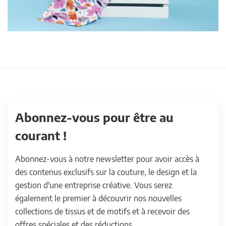
Abonnez-vous pour être au
courant !
Abonnez-vous à notre newsletter pour avoir accès à
des contenus exclusifs sur la couture, le design et la
gestion d'une entreprise créative. Vous serez
également le premier à découvrir nos nouvelles
collections de tissus et de motifs et à recevoir des
offres spéciales et des réductions.