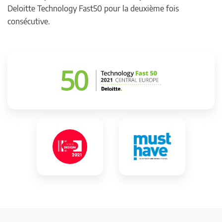
Deloitte Technology Fast50 pour la deuxième fois
consécutive.