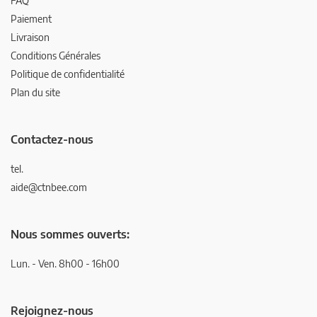
FAQ
Paiement
Livraison
Conditions Générales
Politique de confidentialité
Plan du site
Contactez-nous
tel.
aide@ctnbee.com
Nous sommes ouverts:
Lun. - Ven. 8h00 - 16h00
Rejoignez-nous