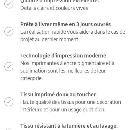
Qualité d’impression excellente.
Details clairs et couleurs vives
Prête à livrer même en 3 jours ouvrés
La réalisation rapide vous aidera dans le cas de
projet au dernier moment.
Technologie d'impression moderne
Nos imprimantes à encre pigmentaire et à
sublimation sont les meilleures de leur
catégorie.
Tissu imprimé doux au toucher
Haute qualité des tissus pour une décoration
intérieure et pour un usage quotidien.
Tissu résistant à la lumière et au lavage.