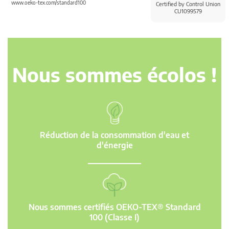
www.oeko-tex.com/standard100
Certified by Control Union
CU1099579
Nous sommes écolos !
Réduction de la consommation d'eau et
d'énergie
Nous sommes certifiés OEKO-TEX® Standard
100 (Classe I)