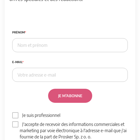
PRÉNOM
E-MAIL
JE M’ABONNE
Je suis professionnel
J'accepte de recevoir des informations commerciales et
marketing par voie électronique à l'adresse e-mail que j'ai
fournie de la part de Prosker Sp. z o. o.