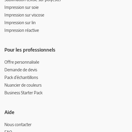
Impression sur soie
Impression sur viscose
Impression sur lin
Impression réactive
Pour les professionnels
Offre personnalisée
Demande de devis
Pack d’échantillons
Nuancier de couleurs
Business Starter Pack
Aide
Nous contacter