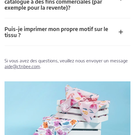
catalogue à des fins commerciales (par
exemple pour la revente)?
Puis-je imprimer mon propre motif sur le
tissu ?
Si vous avez des questions, veuillez nous envoyer un message
aide@ctnbee.com
.