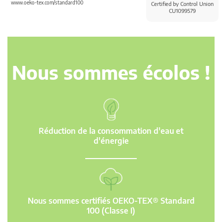
www.oeko-tex.com/standard100
Certified by Control Union
CU1099579
Nous sommes écolos !
Réduction de la consommation d'eau et
d'énergie
Nous sommes certifiés OEKO-TEX® Standard
100 (Classe I)