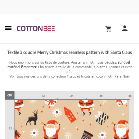
Textile à coudre Merry Christmas seamless pattern with Santa Claus
Nous imprimons sur du tissu de couture. Ajuster un motif, puis décidez,
sur quel
matériel l'imprimer!
Choisissez la taille de la commande, ajoutez au panier et c'est
prêt !
Voir tous nos designs de la collection
Tissus et tricots en coton motif Père Noël