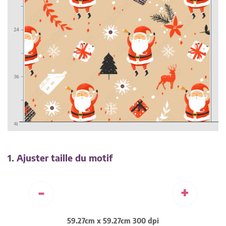
1. Ajuster taille du motif
-
+
59.27cm x 59.27cm 300 dpi