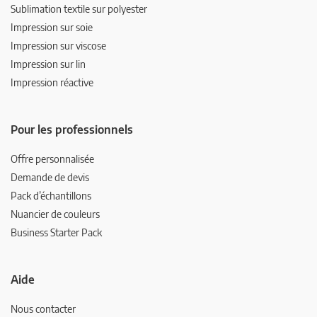
Sublimation textile sur polyester
Impression sur soie
Impression sur viscose
Impression sur lin
Impression réactive
Pour les professionnels
Offre personnalisée
Demande de devis
Pack d’échantillons
Nuancier de couleurs
Business Starter Pack
Aide
Nous contacter