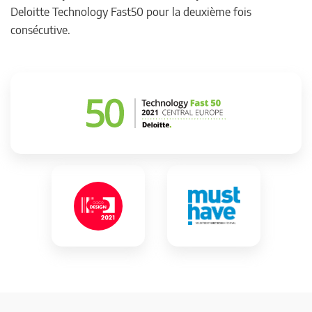
Deloitte Technology Fast50 pour la deuxième fois
consécutive.