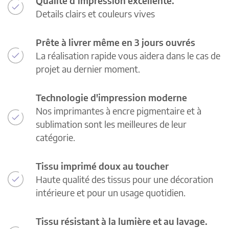
Qualité d’impression excellente.
Details clairs et couleurs vives
Prête à livrer même en 3 jours ouvrés
La réalisation rapide vous aidera dans le cas de
projet au dernier moment.
Technologie d'impression moderne
Nos imprimantes à encre pigmentaire et à
sublimation sont les meilleures de leur
catégorie.
Tissu imprimé doux au toucher
Haute qualité des tissus pour une décoration
intérieure et pour un usage quotidien.
Tissu résistant à la lumière et au lavage.