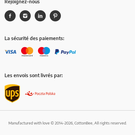
Rejoignez-nous
La sécurité des paiements:
Les envois sont livrés par:
Manufactured with love © 2014-2026, CottonBee, All rights reserved.