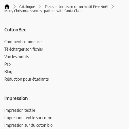
Catalogue
Tissus et tricots en coton motif Père Noël
Merry Christmas seamless pattern with Santa Claus
CottonBee
Comment commencer
Télécharger son fichier
Voir les motifs
Prix
Blog
Réduction pour étudiants
Impression
Impression textile
Impression textile sur coton
Impression sur du coton bio