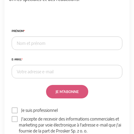
PRÉNOM
E-MAIL
JE M’ABONNE
Je suis professionnel
J'accepte de recevoir des informations commerciales et
marketing par voie électronique à l'adresse e-mail que j'ai
fournie de la part de Prosker Sp. z o. o.