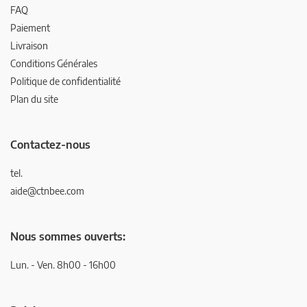
FAQ
Paiement
Livraison
Conditions Générales
Politique de confidentialité
Plan du site
Contactez-nous
tel.
aide@ctnbee.com
Nous sommes ouverts:
Lun. - Ven. 8h00 - 16h00