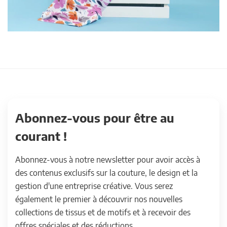
Abonnez-vous pour être au
courant !
Abonnez-vous à notre newsletter pour avoir accès à
des contenus exclusifs sur la couture, le design et la
gestion d'une entreprise créative. Vous serez
également le premier à découvrir nos nouvelles
collections de tissus et de motifs et à recevoir des
offres spéciales et des réductions.