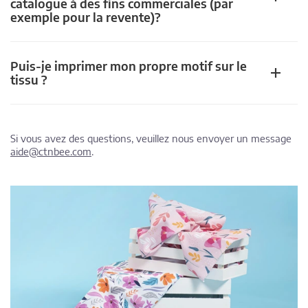
catalogue à des fins commerciales (par
exemple pour la revente)?
Puis-je imprimer mon propre motif sur le
tissu ?
Si vous avez des questions, veuillez nous envoyer un message
aide@ctnbee.com
.