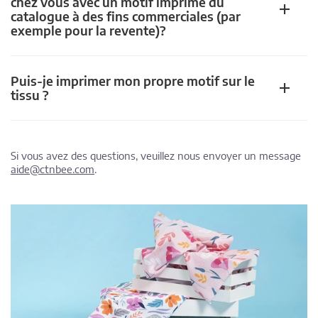
chez vous avec un motif imprimé du
catalogue à des fins commerciales (par
exemple pour la revente)?
Puis-je imprimer mon propre motif sur le
tissu ?
Si vous avez des questions, veuillez nous envoyer un message
aide@ctnbee.com
.