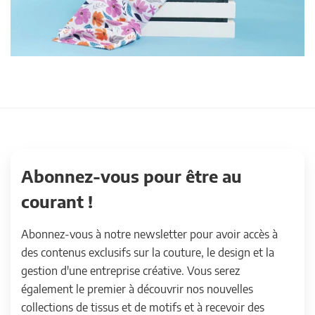
Abonnez-vous pour être au
courant !
Abonnez-vous à notre newsletter pour avoir accès à
des contenus exclusifs sur la couture, le design et la
gestion d'une entreprise créative. Vous serez
également le premier à découvrir nos nouvelles
collections de tissus et de motifs et à recevoir des