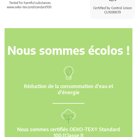
Tested for harmful substances.
www.oeko-tex.com/standard100
Certified by Control Union
CU1099579
Nous sommes écolos !
Réduction de la consommation d'eau et
d'énergie
Nous sommes certifiés OEKO-TEX® Standard
100 (Classe I)