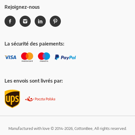
Rejoignez-nous
La sécurité des paiements:
Les envois sont livrés par:
Manufactured with love © 2014-2026, CottonBee, All rights reserved.