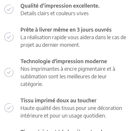
Qualité d’impression excellente.
Details clairs et couleurs vives
Prête à livrer même en 3 jours ouvrés
La réalisation rapide vous aidera dans le cas de
projet au dernier moment.
Technologie d'impression moderne
Nos imprimantes à encre pigmentaire et à
sublimation sont les meilleures de leur
catégorie.
Tissu imprimé doux au toucher
Haute qualité des tissus pour une décoration
intérieure et pour un usage quotidien.