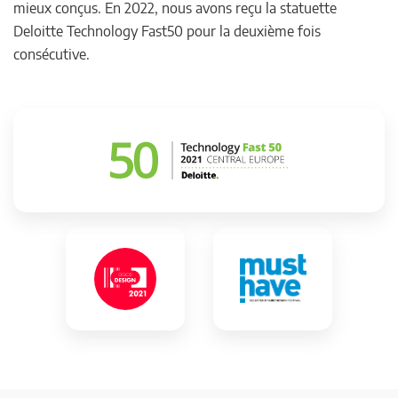
mieux conçus. En 2022, nous avons reçu la statuette
Deloitte Technology Fast50 pour la deuxième fois
consécutive.