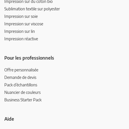
Impression sur du coton bio
Sublimation textile sur polyester
Impression sur soie
Impression sur viscose
Impression sur lin
Impression réactive
Pour les professionnels
Offre personnalisée
Demande de devis
Pack d’échantillons
Nuancier de couleurs
Business Starter Pack
Aide