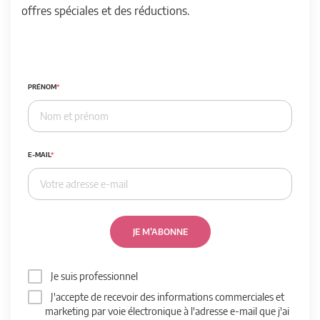
offres spéciales et des réductions.
PRÉNOM
E-MAIL
JE M’ABONNE
Je suis professionnel
J'accepte de recevoir des informations commerciales et
marketing par voie électronique à l'adresse e-mail que j'ai