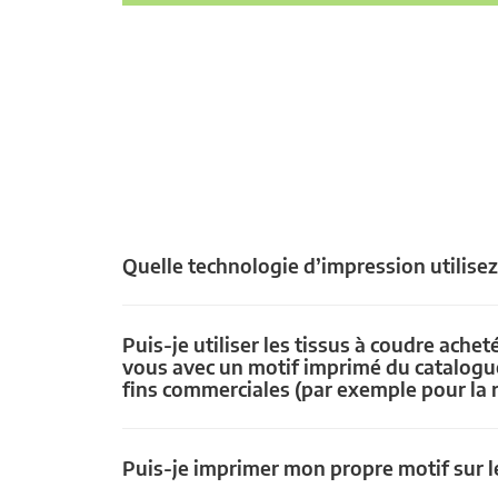
Quelle technologie d’impression utilise
Puis-je utiliser les tissus à coudre achet
vous avec un motif imprimé du catalogu
fins commerciales (par exemple pour la 
Puis-je imprimer mon propre motif sur le