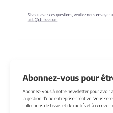
Si vous avez des questions, veuillez nous envoyer
aide@ctnbee.com
.
Abonnez-vous pour être
Abonnez-vous à notre newsletter pour avoir acc
la gestion d'une entreprise créative. Vous ser
collections de tissus et de motifs et à recevoir