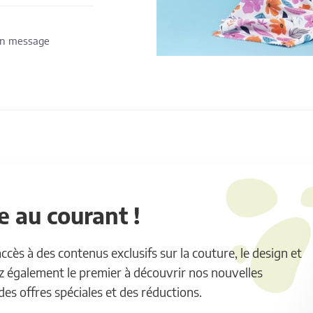
 un message
 au courant !
ès à des contenus exclusifs sur la couture, le design et
ez également le premier à découvrir nos nouvelles
 des offres spéciales et des réductions.