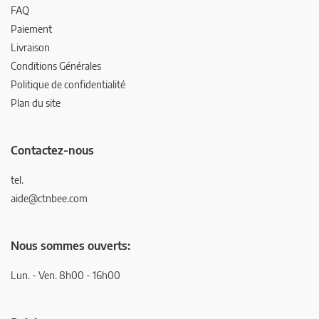
FAQ
Paiement
Livraison
Conditions Générales
Politique de confidentialité
Plan du site
Contactez-nous
tel.
aide@ctnbee.com
Nous sommes ouverts:
Lun. - Ven. 8h00 - 16h00