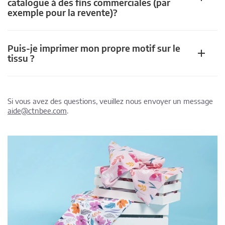
catalogue à des fins commerciales (par
exemple pour la revente)?
Puis-je imprimer mon propre motif sur le
tissu ?
Si vous avez des questions, veuillez nous envoyer un message
aide@ctnbee.com
.