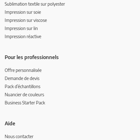
Sublimation textile sur polyester
Impression sur soie
Impression sur viscose
Impression sur lin
Impression réactive
Pour les professionnels
Offre personnalisée
Demande de devis
Pack d’échantillons
Nuancier de couleurs
Business Starter Pack
Aide
Nous contacter