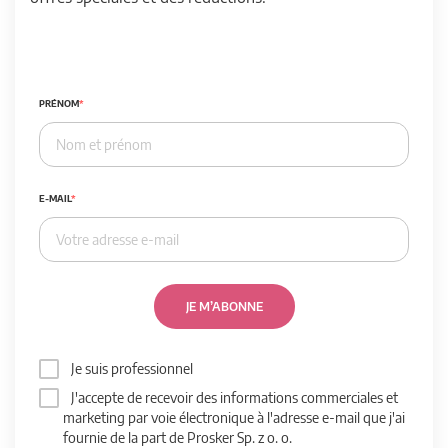
PRÉNOM
E-MAIL
JE M’ABONNE
Je suis professionnel
J'accepte de recevoir des informations commerciales et
marketing par voie électronique à l'adresse e-mail que j'ai
fournie de la part de Prosker Sp. z o. o.