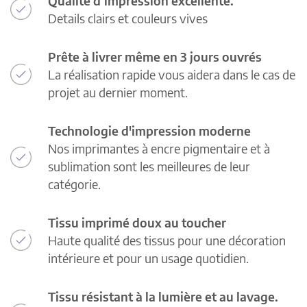
Qualité d’impression excellente.
Details clairs et couleurs vives
Prête à livrer même en 3 jours ouvrés
La réalisation rapide vous aidera dans le cas de
projet au dernier moment.
Technologie d'impression moderne
Nos imprimantes à encre pigmentaire et à
sublimation sont les meilleures de leur
catégorie.
Tissu imprimé doux au toucher
Haute qualité des tissus pour une décoration
intérieure et pour un usage quotidien.
Tissu résistant à la lumière et au lavage.