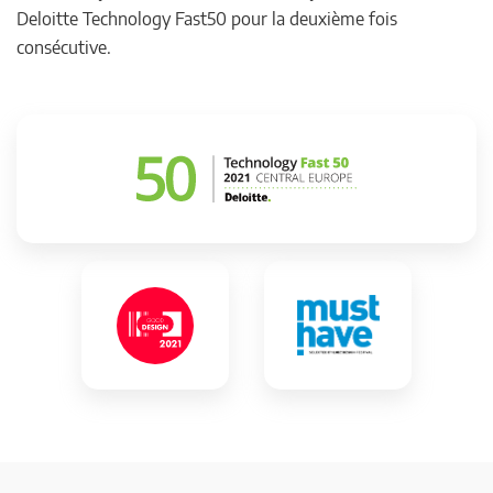
Deloitte Technology Fast50 pour la deuxième fois
consécutive.