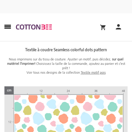
Textile à coudre Seamless colorful dots pattern
Nous imprimons sur du tissu de couture. Ajuster un motif, puis décidez,
sur quel
matériel l'imprimer!
Choisissez la taille de la commande, ajoutez au panier et c'est
prêt !
Voir tous nos designs de la collection
Textile motif pois