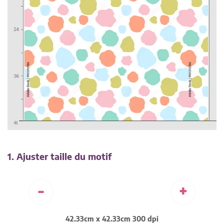
1. Ajuster taille du motif
-
+
42.33cm x 42.33cm 300 dpi