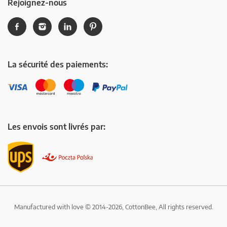
Rejoignez-nous
La sécurité des paiements:
Les envois sont livrés par:
Manufactured with love © 2014-2026, CottonBee, All rights reserved.