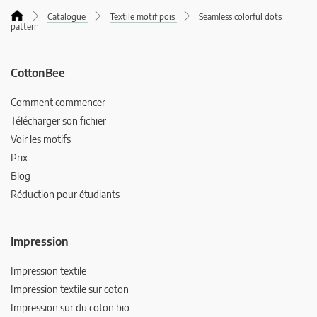
Catalogue
Textile motif pois
Seamless colorful dots
pattern
CottonBee
Comment commencer
Télécharger son fichier
Voir les motifs
Prix
Blog
Réduction pour étudiants
Impression
Impression textile
Impression textile sur coton
Impression sur du coton bio