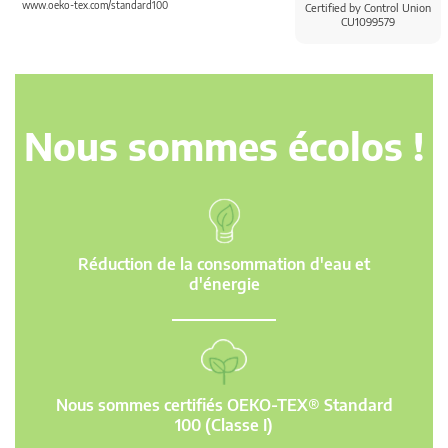
www.oeko-tex.com/standard100
Certified by Control Union
CU1099579
Nous sommes écolos !
Réduction de la consommation d'eau et
d'énergie
Nous sommes certifiés OEKO-TEX® Standard
100 (Classe I)