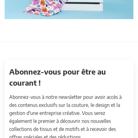
Abonnez-vous pour être au
courant !
Abonnez-vous à notre newsletter pour avoir accès à
des contenus exclusifs sur la couture, le design et la
gestion d'une entreprise créative. Vous serez
également le premier à découvrir nos nouvelles
collections de tissus et de motifs et à recevoir des
offres spéciales et des réductions.