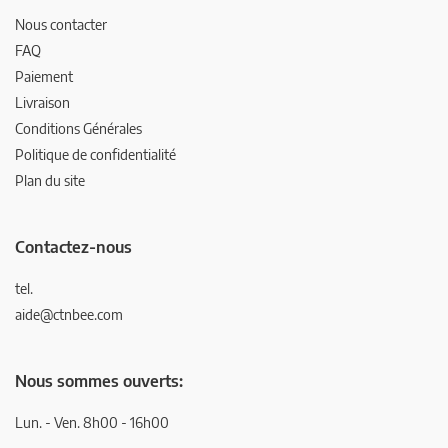
Nous contacter
FAQ
Paiement
Livraison
Conditions Générales
Politique de confidentialité
Plan du site
Contactez-nous
tel.
aide@ctnbee.com
Nous sommes ouverts:
Lun. - Ven. 8h00 - 16h00