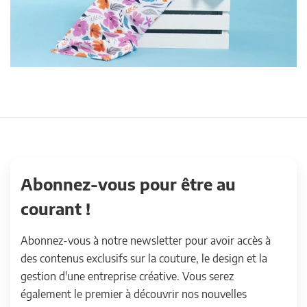
Abonnez-vous pour être au
courant !
Abonnez-vous à notre newsletter pour avoir accès à
des contenus exclusifs sur la couture, le design et la
gestion d'une entreprise créative. Vous serez
également le premier à découvrir nos nouvelles