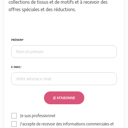
collections de tissus et de motifs et à recevoir des
offres spéciales et des réductions.
PRÉNOM
E-MAIL
JE M’ABONNE
Je suis professionnel
J'accepte de recevoir des informations commerciales et