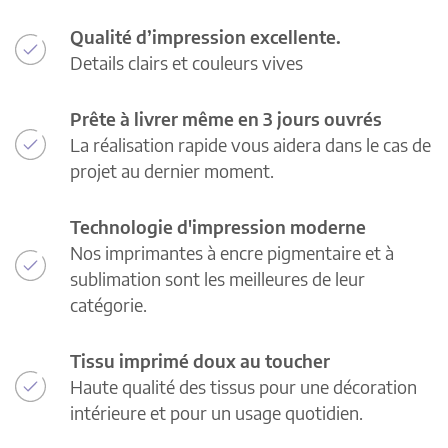
Qualité d’impression excellente.
Details clairs et couleurs vives
Prête à livrer même en 3 jours ouvrés
La réalisation rapide vous aidera dans le cas de
projet au dernier moment.
Technologie d'impression moderne
Nos imprimantes à encre pigmentaire et à
sublimation sont les meilleures de leur
catégorie.
Tissu imprimé doux au toucher
Haute qualité des tissus pour une décoration
intérieure et pour un usage quotidien.