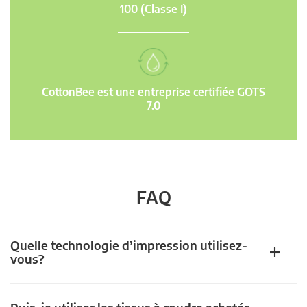
100 (Classe I)
CottonBee est une entreprise certifiée GOTS
7.0
FAQ
Quelle technologie d’impression utilisez-
vous?