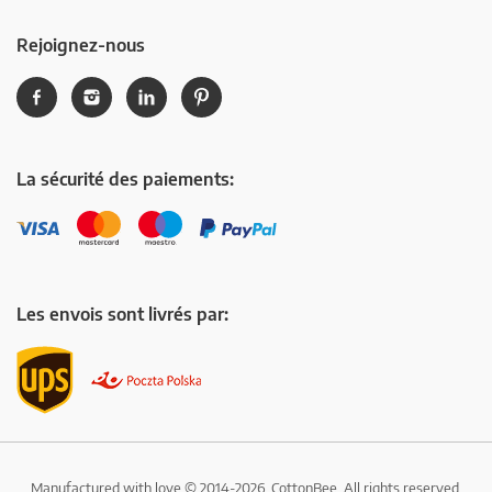
Rejoignez-nous
La sécurité des paiements:
Les envois sont livrés par:
Manufactured with love © 2014-2026, CottonBee, All rights reserved.