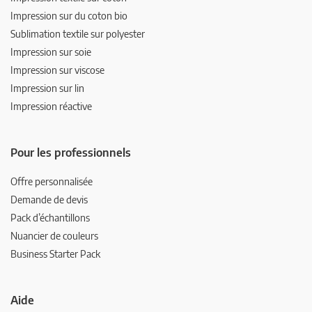
Impression sur du coton bio
Sublimation textile sur polyester
Impression sur soie
Impression sur viscose
Impression sur lin
Impression réactive
Pour les professionnels
Offre personnalisée
Demande de devis
Pack d’échantillons
Nuancier de couleurs
Business Starter Pack
Aide