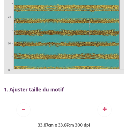
1. Ajuster taille du motif
-
+
33.87cm x 33.87cm 300 dpi