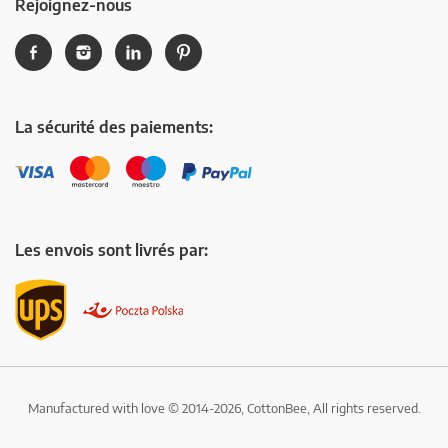
Rejoignez-nous
La sécurité des paiements:
Les envois sont livrés par:
Manufactured with love © 2014-2026, CottonBee, All rights reserved.