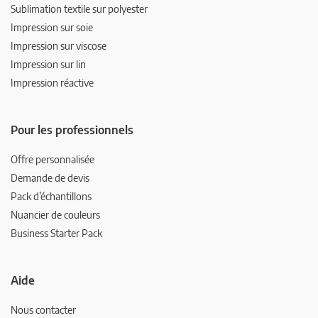
Sublimation textile sur polyester
Impression sur soie
Impression sur viscose
Impression sur lin
Impression réactive
Pour les professionnels
Offre personnalisée
Demande de devis
Pack d’échantillons
Nuancier de couleurs
Business Starter Pack
Aide
Nous contacter