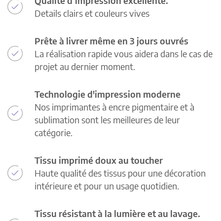
Qualité d’impression excellente.
Details clairs et couleurs vives
Prête à livrer même en 3 jours ouvrés
La réalisation rapide vous aidera dans le cas de
projet au dernier moment.
Technologie d'impression moderne
Nos imprimantes à encre pigmentaire et à
sublimation sont les meilleures de leur
catégorie.
Tissu imprimé doux au toucher
Haute qualité des tissus pour une décoration
intérieure et pour un usage quotidien.
Tissu résistant à la lumière et au lavage.