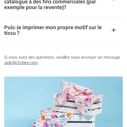
catalogue à des fins commerciales (par
exemple pour la revente)?
Puis-je imprimer mon propre motif sur le
tissu ?
Si vous avez des questions, veuillez nous envoyer un message
aide@ctnbee.com
.