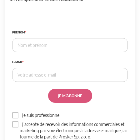
PRÉNOM
E-MAIL
JE M’ABONNE
Je suis professionnel
J'accepte de recevoir des informations commerciales et
marketing par voie électronique à l'adresse e-mail que j'ai
fournie de la part de Prosker Sp. z o. o.