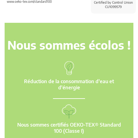
www.oeko-tex.com/standard100
Certified by Control Union
CU1099579
Nous sommes écolos !
Réduction de la consommation d'eau et
d'énergie
Nous sommes certifiés OEKO-TEX® Standard
100 (Classe I)