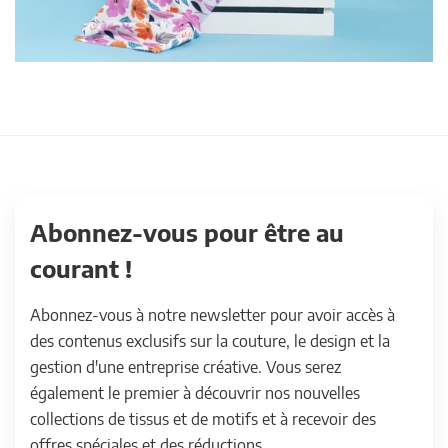
Abonnez-vous pour être au
courant !
Abonnez-vous à notre newsletter pour avoir accès à
des contenus exclusifs sur la couture, le design et la
gestion d'une entreprise créative. Vous serez
également le premier à découvrir nos nouvelles
collections de tissus et de motifs et à recevoir des
offres spéciales et des réductions.