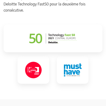
Deloitte Technology Fast50 pour la deuxième fois
consécutive.