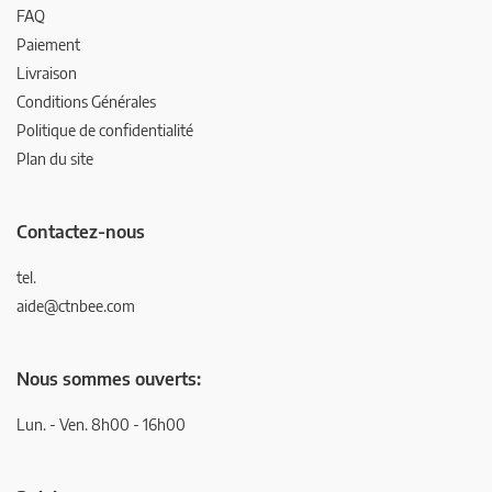
FAQ
Paiement
Livraison
Conditions Générales
Politique de confidentialité
Plan du site
Contactez-nous
tel.
aide@ctnbee.com
Nous sommes ouverts:
Lun. - Ven. 8h00 - 16h00