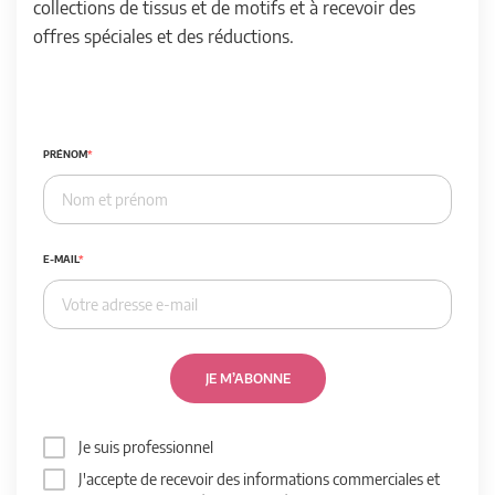
collections de tissus et de motifs et à recevoir des
offres spéciales et des réductions.
PRÉNOM
E-MAIL
JE M’ABONNE
Je suis professionnel
J'accepte de recevoir des informations commerciales et