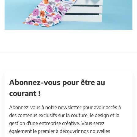
Abonnez-vous pour être au
courant !
Abonnez-vous à notre newsletter pour avoir accès à
des contenus exclusifs sur la couture, le design et la
gestion d'une entreprise créative. Vous serez
également le premier à découvrir nos nouvelles