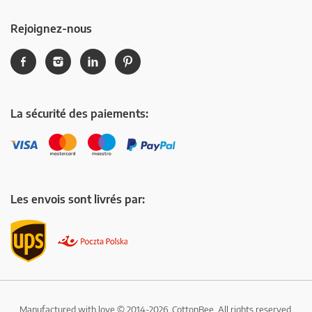
Rejoignez-nous
La sécurité des paiements:
Les envois sont livrés par:
Manufactured with love © 2014-2026, CottonBee, All rights reserved.