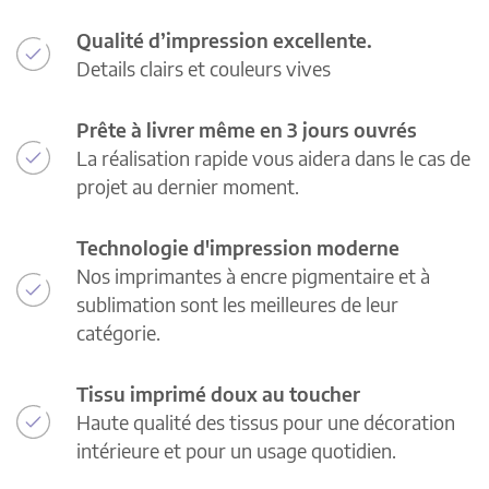
Qualité d’impression excellente.
Details clairs et couleurs vives
Prête à livrer même en 3 jours ouvrés
La réalisation rapide vous aidera dans le cas de
projet au dernier moment.
Technologie d'impression moderne
Nos imprimantes à encre pigmentaire et à
sublimation sont les meilleures de leur
catégorie.
Tissu imprimé doux au toucher
Haute qualité des tissus pour une décoration
intérieure et pour un usage quotidien.