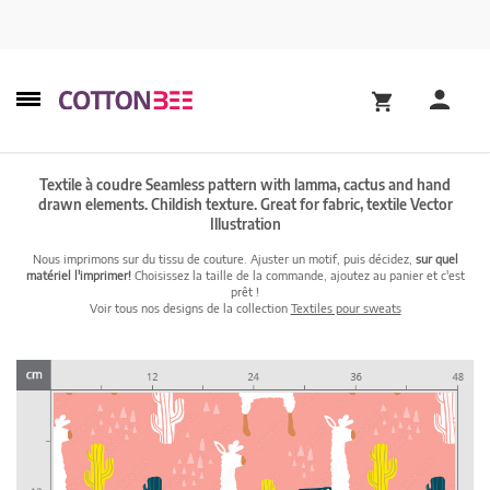
Textile à coudre Seamless pattern with lamma, cactus and hand
drawn elements. Childish texture. Great for fabric, textile Vector
Illustration
Nous imprimons sur du tissu de couture. Ajuster un motif, puis décidez,
sur quel
matériel l'imprimer!
Choisissez la taille de la commande, ajoutez au panier et c'est
prêt !
Voir tous nos designs de la collection
Textiles pour sweats