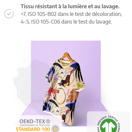
Tissu résistant à la lumière et au lavage.
>7, ISO 105-B02 dans le test de décoloration,
4-5, ISO 105-C06 dans le test du lavage.