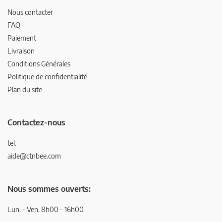
Nous contacter
FAQ
Paiement
Livraison
Conditions Générales
Politique de confidentialité
Plan du site
Contactez-nous
tel.
aide@ctnbee.com
Nous sommes ouverts:
Lun. - Ven. 8h00 - 16h00