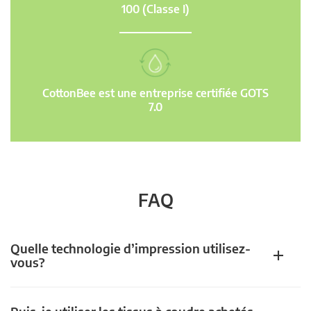
100 (Classe I)
CottonBee est une entreprise certifiée GOTS
7.0
FAQ
Quelle technologie d’impression utilisez-
vous?