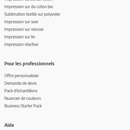
Impression sur du coton bio
Sublimation textile sur polyester
Impression sur soie
Impression sur viscose
Impression sur lin
Impression réactive
Pour les professionnels
Offre personnalisée
Demande de devis
Pack d’échantillons
Nuancier de couleurs
Business Starter Pack
Aide