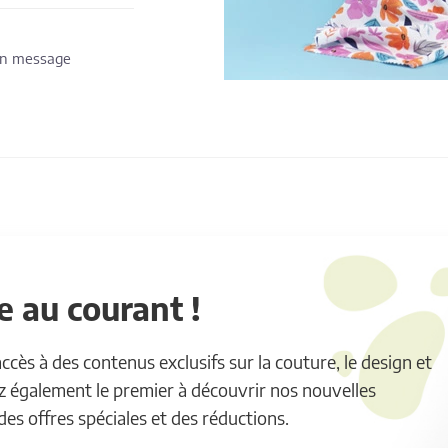
 un message
 au courant !
ès à des contenus exclusifs sur la couture, le design et
ez également le premier à découvrir nos nouvelles
 des offres spéciales et des réductions.