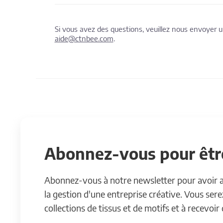
Si vous avez des questions, veuillez nous envoyer
aide@ctnbee.com
.
Abonnez-vous pour être
Abonnez-vous à notre newsletter pour avoir acc
la gestion d'une entreprise créative. Vous ser
collections de tissus et de motifs et à recevoir