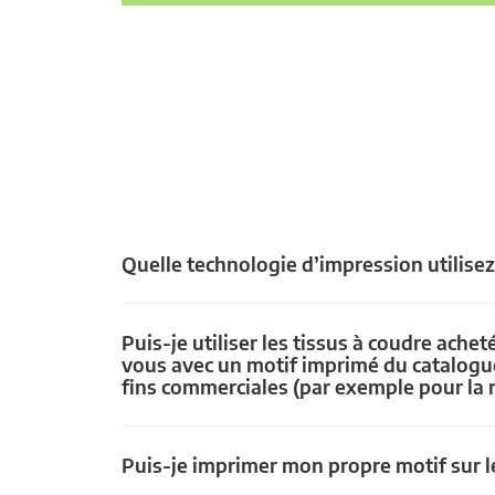
Quelle technologie d’impression utilise
Puis-je utiliser les tissus à coudre achet
vous avec un motif imprimé du catalogu
fins commerciales (par exemple pour la 
Puis-je imprimer mon propre motif sur le