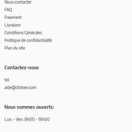
Nous contacter
FAQ
Paiement
Livraison
Conditions Générales
Politique de confidentialité
Plan du site
Contactez-nous
tel.
aide@ctnbee.com
Nous sommes ouverts:
Lun. - Ven. 8h00 - 16h00