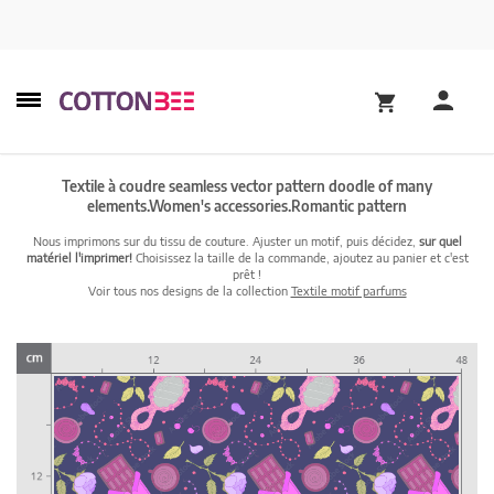
Textile à coudre seamless vector pattern doodle of many
elements.Women's accessories.Romantic pattern
Nous imprimons sur du tissu de couture. Ajuster un motif, puis décidez,
sur quel
matériel l'imprimer!
Choisissez la taille de la commande, ajoutez au panier et c'est
prêt !
Voir tous nos designs de la collection
Textile motif parfums