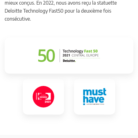
mieux conçus. En 2022, nous avons reçu la statuette
Deloitte Technology Fast50 pour la deuxième fois
consécutive.