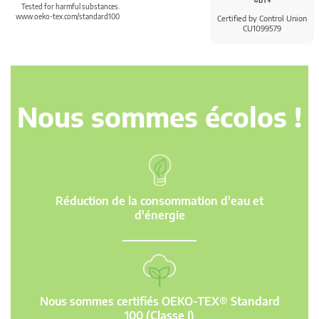
Tested for harmful substances.
www.oeko-tex.com/standard100
Certified by Control Union
CU1099579
Nous sommes écolos !
Réduction de la consommation d'eau et
d'énergie
Nous sommes certifiés OEKO-TEX® Standard
100 (Classe I)