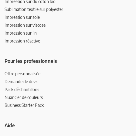
Impression sur du coton bio
Sublimation textile sur polyester
Impression sur soie
Impression sur viscose
Impression sur lin
Impression réactive
Pour les professionnels
Offre personnalisée
Demande de devis
Pack d’échantillons
Nuancier de couleurs
Business Starter Pack
Aide