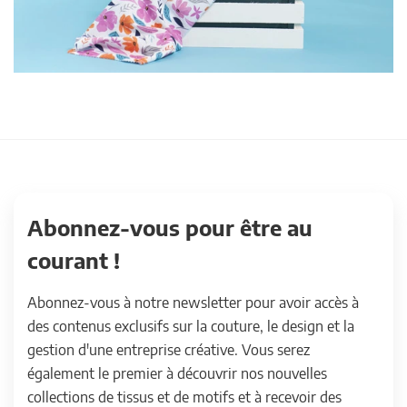
Abonnez-vous pour être au
courant !
Abonnez-vous à notre newsletter pour avoir accès à
des contenus exclusifs sur la couture, le design et la
gestion d'une entreprise créative. Vous serez
également le premier à découvrir nos nouvelles
collections de tissus et de motifs et à recevoir des