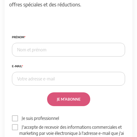
offres spéciales et des réductions.
PRÉNOM
E-MAIL
JE M’ABONNE
Je suis professionnel
J'accepte de recevoir des informations commerciales et
marketing par voie électronique à l'adresse e-mail que j'ai