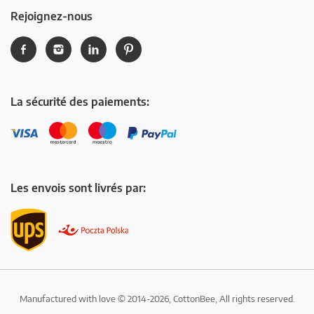
Rejoignez-nous
La sécurité des paiements:
Les envois sont livrés par:
Manufactured with love © 2014-2026, CottonBee, All rights reserved.