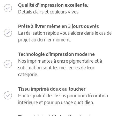
Qualité d’impression excellente.
Details clairs et couleurs vives
Prête à livrer même en 3 jours ouvrés
La réalisation rapide vous aidera dans le cas de
projet au dernier moment.
Technologie d'impression moderne
Nos imprimantes à encre pigmentaire et à
sublimation sont les meilleures de leur
catégorie.
Tissu imprimé doux au toucher
Haute qualité des tissus pour une décoration
intérieure et pour un usage quotidien.