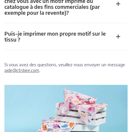
chez vous avec un motif imprimé du
catalogue à des fins commerciales (par
exemple pour la revente)?
Puis-je imprimer mon propre motif sur le
tissu ?
Si vous avez des questions, veuillez nous envoyer un message
aide@ctnbee.com
.