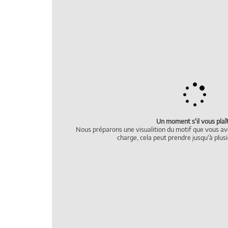
Un moment s'il vous plaît
Nous préparons une visualition du motif que vous ave
charge, cela peut prendre jusqu'à plusi