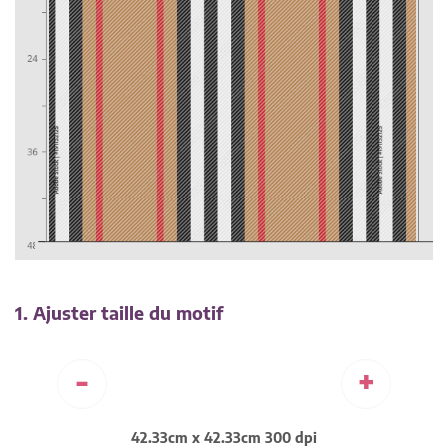
1. Ajuster taille du motif
-
+
42.33cm x 42.33cm 300 dpi