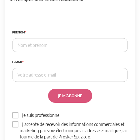
PRÉNOM
E-MAIL
JE M’ABONNE
Je suis professionnel
J'accepte de recevoir des informations commerciales et
marketing par voie électronique à l'adresse e-mail que j'ai
fournie de la part de Prosker Sp. z o. o.