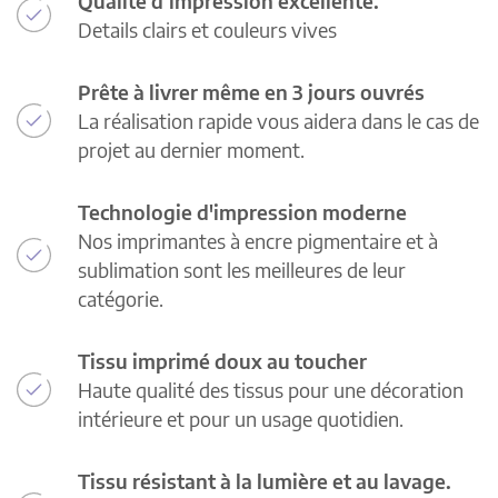
Qualité d’impression excellente.
Details clairs et couleurs vives
Prête à livrer même en 3 jours ouvrés
La réalisation rapide vous aidera dans le cas de
projet au dernier moment.
Technologie d'impression moderne
Nos imprimantes à encre pigmentaire et à
sublimation sont les meilleures de leur
catégorie.
Tissu imprimé doux au toucher
Haute qualité des tissus pour une décoration
intérieure et pour un usage quotidien.
Tissu résistant à la lumière et au lavage.