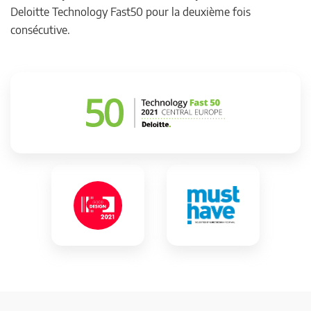
Deloitte Technology Fast50 pour la deuxième fois
consécutive.