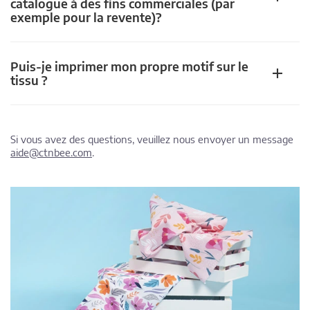
catalogue à des fins commerciales (par
exemple pour la revente)?
Puis-je imprimer mon propre motif sur le
tissu ?
Si vous avez des questions, veuillez nous envoyer un message
aide@ctnbee.com
.