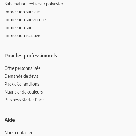
Sublimation textile sur polyester
Impression sur soie
Impression sur viscose
Impression sur lin
Impression réactive
Pour les professionnels
Offre personnalisée
Demande de devis
Pack d’échantillons
Nuancier de couleurs
Business Starter Pack
Aide
Nous contacter