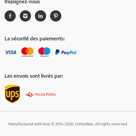
Rejoignez-nous
La sécurité des paiements:
Les envois sont livrés par:
Manufactured with love © 2014-2026, CottonBee, All rights reserved.