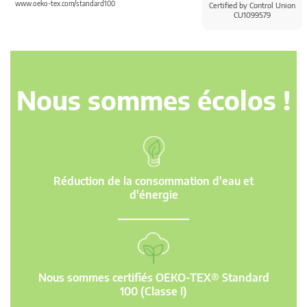
www.oeko-tex.com/standard100
Certified by Control Union
CU1099579
Nous sommes écolos !
Réduction de la consommation d'eau et
d'énergie
Nous sommes certifiés OEKO-TEX® Standard
100 (Classe I)