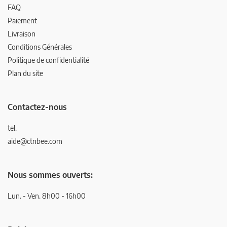
FAQ
Paiement
Livraison
Conditions Générales
Politique de confidentialité
Plan du site
Contactez-nous
tel.
aide@ctnbee.com
Nous sommes ouverts:
Lun. - Ven. 8h00 - 16h00