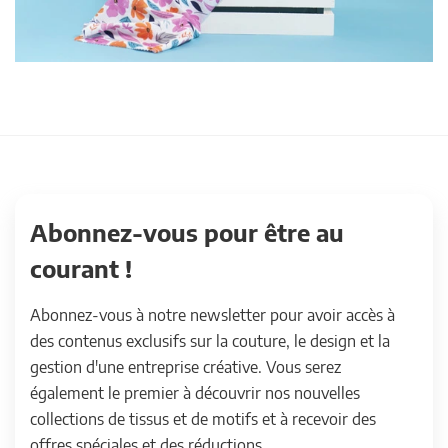
Abonnez-vous pour être au
courant !
Abonnez-vous à notre newsletter pour avoir accès à
des contenus exclusifs sur la couture, le design et la
gestion d'une entreprise créative. Vous serez
également le premier à découvrir nos nouvelles
collections de tissus et de motifs et à recevoir des
offres spéciales et des réductions.