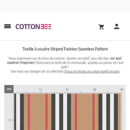
Textile à coudre Striped Fashion Seamless Pattern
Nous imprimons sur du tissu de couture. Ajuster un motif, puis décidez,
sur quel
matériel l'imprimer!
Choisissez la taille de la commande, ajoutez au panier et c'est
prêt !
Voir tous nos designs de la collection
Tissus et tricots en coton motif rayures