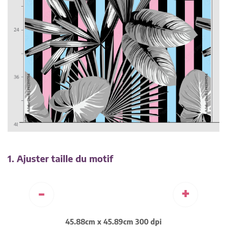
1. Ajuster taille du motif
-
+
45.88cm x 45.89cm 300 dpi