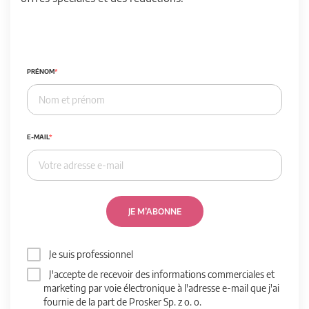
PRÉNOM
E-MAIL
JE M’ABONNE
Je suis professionnel
J'accepte de recevoir des informations commerciales et
marketing par voie électronique à l'adresse e-mail que j'ai
fournie de la part de Prosker Sp. z o. o.