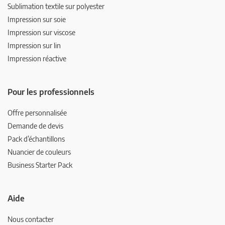
Sublimation textile sur polyester
Impression sur soie
Impression sur viscose
Impression sur lin
Impression réactive
Pour les professionnels
Offre personnalisée
Demande de devis
Pack d’échantillons
Nuancier de couleurs
Business Starter Pack
Aide
Nous contacter