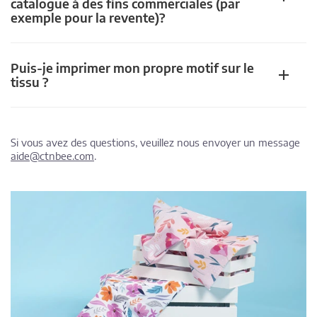
catalogue à des fins commerciales (par
exemple pour la revente)?
Puis-je imprimer mon propre motif sur le
tissu ?
Si vous avez des questions, veuillez nous envoyer un message
aide@ctnbee.com
.