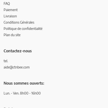
FAQ
Paiement
Livraison
Conditions Générales
Politique de confidentialité
Plan du site
Contactez-nous
tel.
aide@ctnbee.com
Nous sommes ouverts:
Lun. - Ven. 8h00 - 16h00