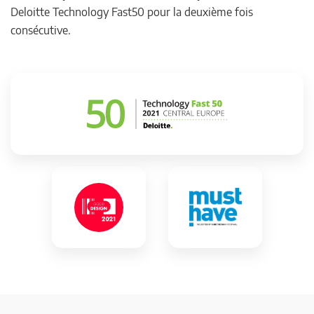
Deloitte Technology Fast50 pour la deuxième fois
consécutive.