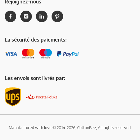
Rejoignez-nous
La sécurité des paiements:
Les envois sont livrés par:
Manufactured with love © 2014-2026, CottonBee, All rights reserved.