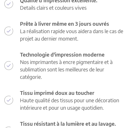
Qualité d’impression excellente.
Details clairs et couleurs vives
Prête à livrer même en 3 jours ouvrés
La réalisation rapide vous aidera dans le cas de
projet au dernier moment.
Technologie d'impression moderne
Nos imprimantes à encre pigmentaire et à
sublimation sont les meilleures de leur
catégorie.
Tissu imprimé doux au toucher
Haute qualité des tissus pour une décoration
intérieure et pour un usage quotidien.
Tissu résistant à la lumière et au lavage.