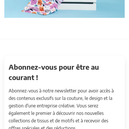
Abonnez-vous pour être au
courant !
Abonnez-vous à notre newsletter pour avoir accès à
des contenus exclusifs sur la couture, le design et la
gestion d'une entreprise créative. Vous serez
également le premier à découvrir nos nouvelles
collections de tissus et de motifs et à recevoir des
offres spéciales et des réductions.