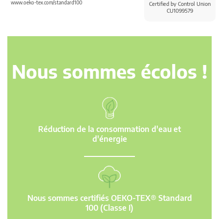
www.oeko-tex.com/standard100
Certified by Control Union
CU1099579
Nous sommes écolos !
Réduction de la consommation d'eau et
d'énergie
Nous sommes certifiés OEKO-TEX® Standard
100 (Classe I)