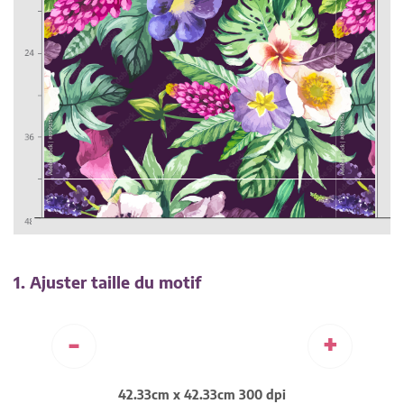
1. Ajuster taille du motif
-
+
42.33cm x 42.33cm 300 dpi