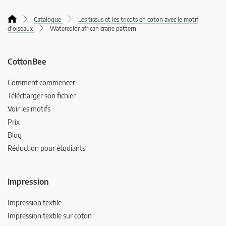
Catalogue
Les tissus et les tricots en coton avec le motif
d'oiseaux
Watercolor african crane pattern
CottonBee
Comment commencer
Télécharger son fichier
Voir les motifs
Prix
Blog
Réduction pour étudiants
Impression
Impression textile
Impression textile sur coton