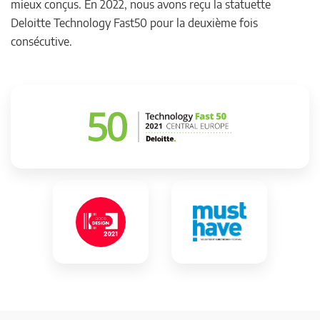
mieux conçus. En 2022, nous avons reçu la statuette
Deloitte Technology Fast50 pour la deuxième fois
consécutive.