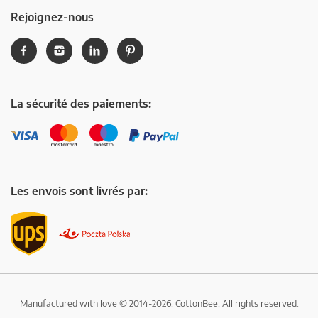
Rejoignez-nous
La sécurité des paiements:
Les envois sont livrés par:
Manufactured with love © 2014-2026, CottonBee, All rights reserved.