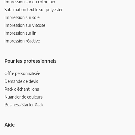
Impression sur du coton bio
Sublimation textile sur polyester
Impression sur soie
Impression sur viscose
Impression sur lin
Impression réactive
Pour les professionnels
Offre personnalisée
Demande de devis
Pack d’échantillons
Nuancier de couleurs
Business Starter Pack
Aide