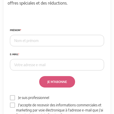
offres spéciales et des réductions.
PRÉNOM
E-MAIL
JE M’ABONNE
Je suis professionnel
J'accepte de recevoir des informations commerciales et
marketing par voie électronique à l'adresse e-mail que j'ai