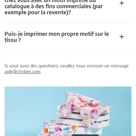
catalogue à des fins commerciales (par
exemple pour la revente)?
Puis-je imprimer mon propre motif sur le
tissu ?
Si vous avez des questions, veuillez nous envoyer un message
aide@ctnbee.com
.