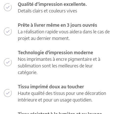
Qualité d’impression excellente.
Details clairs et couleurs vives
Prête à livrer même en 3 jours ouvrés
La réalisation rapide vous aidera dans le cas de
projet au dernier moment.
Technologie d'impression moderne
Nos imprimantes à encre pigmentaire et à
sublimation sont les meilleures de leur
catégorie.
Tissu imprimé doux au toucher
Haute qualité des tissus pour une décoration
intérieure et pour un usage quotidien.
Tissu résistant à la lumière et au lavage.