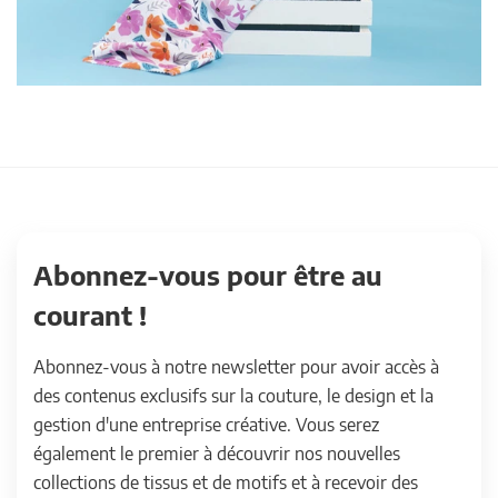
Abonnez-vous pour être au
courant !
Abonnez-vous à notre newsletter pour avoir accès à
des contenus exclusifs sur la couture, le design et la
gestion d'une entreprise créative. Vous serez
également le premier à découvrir nos nouvelles
collections de tissus et de motifs et à recevoir des