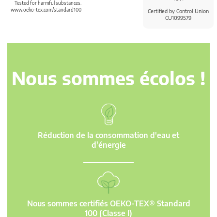
Tested for harmful substances.
www.oeko-tex.com/standard100
Certified by Control Union
CU1099579
Nous sommes écolos !
Réduction de la consommation d'eau et
d'énergie
Nous sommes certifiés OEKO-TEX® Standard
100 (Classe I)