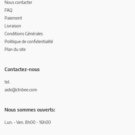
Nous contacter
FAQ
Paiement
Livraison
Conditions Générales
Politique de confidentialité
Plan du site
Contactez-nous
tel.
aide@ctnbee.com
Nous sommes ouverts:
Lun. - Ven. 8h00 - 16h00