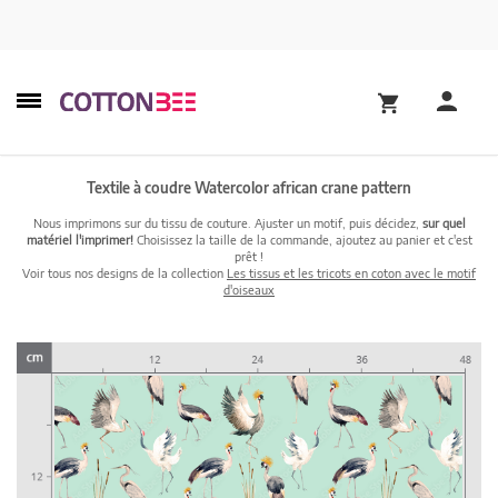
Textile à coudre Watercolor african crane pattern
Nous imprimons sur du tissu de couture. Ajuster un motif, puis décidez,
sur quel
matériel l'imprimer!
Choisissez la taille de la commande, ajoutez au panier et c'est
prêt !
Voir tous nos designs de la collection
Les tissus et les tricots en coton avec le motif
d'oiseaux