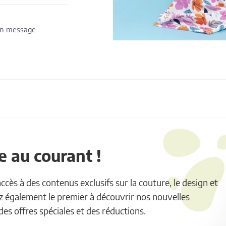
 un message
 au courant !
ès à des contenus exclusifs sur la couture, le design et
ez également le premier à découvrir nos nouvelles
 des offres spéciales et des réductions.