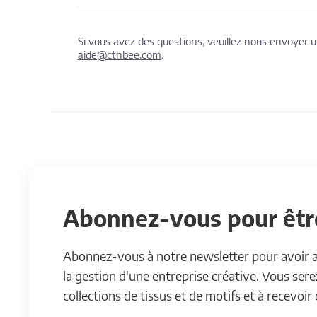
Si vous avez des questions, veuillez nous envoyer
aide@ctnbee.com
.
Abonnez-vous pour être
Abonnez-vous à notre newsletter pour avoir acc
la gestion d'une entreprise créative. Vous ser
collections de tissus et de motifs et à recevoir