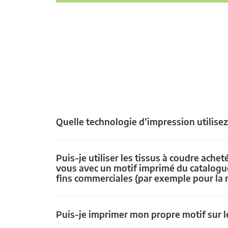
Quelle technologie d’impression utilise
Puis-je utiliser les tissus à coudre achet
vous avec un motif imprimé du catalogu
fins commerciales (par exemple pour la 
Puis-je imprimer mon propre motif sur le