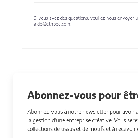
Si vous avez des questions, veuillez nous envoyer
aide@ctnbee.com
.
Abonnez-vous pour être
Abonnez-vous à notre newsletter pour avoir acc
la gestion d'une entreprise créative. Vous ser
collections de tissus et de motifs et à recevoir