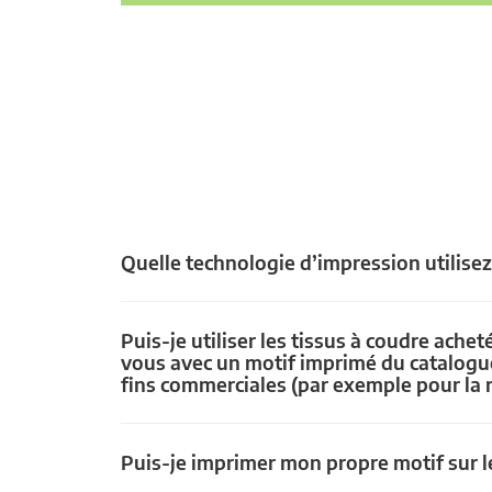
Quelle technologie d’impression utilise
Puis-je utiliser les tissus à coudre achet
vous avec un motif imprimé du catalogu
fins commerciales (par exemple pour la 
Puis-je imprimer mon propre motif sur le