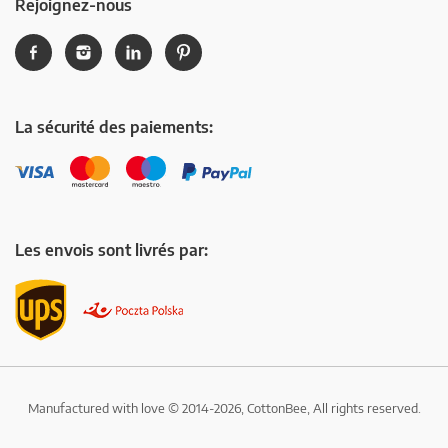
Rejoignez-nous
La sécurité des paiements:
Les envois sont livrés par:
Manufactured with love © 2014-2026, CottonBee, All rights reserved.