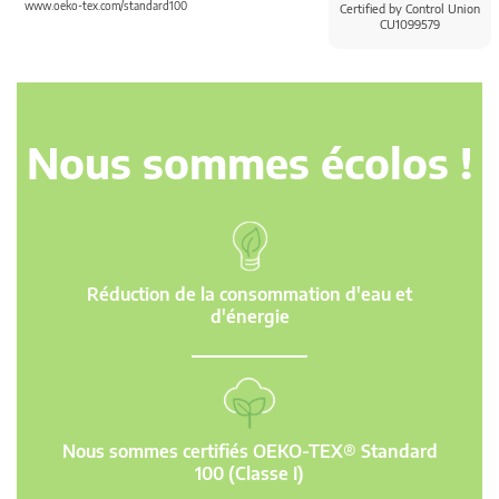
www.oeko-tex.com/standard100
Certified by Control Union
CU1099579
Nous sommes écolos !
Réduction de la consommation d'eau et
d'énergie
Nous sommes certifiés OEKO-TEX® Standard
100 (Classe I)