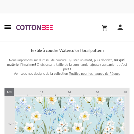
Textile à coudre Watercolor floral pattern
Nous imprimons sur du tissu de couture. Ajuster un motif, puis décidez,
sur quel
matériel l'imprimer!
Choisissez la taille de la commande, ajoutez au panier et c'est
prêt !
Voir tous nos designs de la collection
Textiles pour les nappes de Pâques