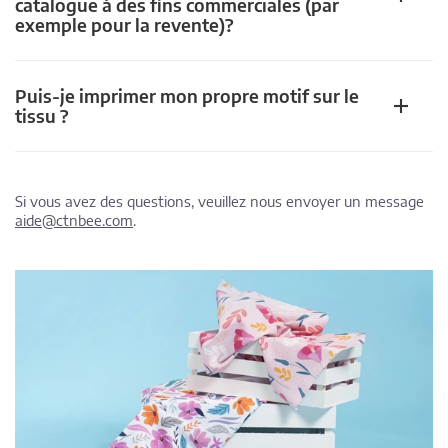
catalogue à des fins commerciales (par
exemple pour la revente)?
Puis-je imprimer mon propre motif sur le
tissu ?
Si vous avez des questions, veuillez nous envoyer un message
aide@ctnbee.com
.