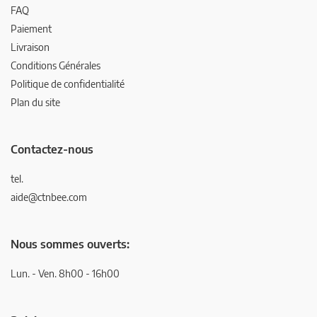
FAQ
Paiement
Livraison
Conditions Générales
Politique de confidentialité
Plan du site
Contactez-nous
tel.
aide@ctnbee.com
Nous sommes ouverts:
Lun. - Ven. 8h00 - 16h00