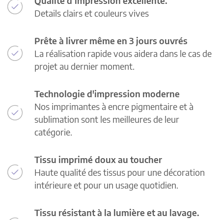
Qualité d’impression excellente.
Details clairs et couleurs vives
Prête à livrer même en 3 jours ouvrés
La réalisation rapide vous aidera dans le cas de
projet au dernier moment.
Technologie d'impression moderne
Nos imprimantes à encre pigmentaire et à
sublimation sont les meilleures de leur
catégorie.
Tissu imprimé doux au toucher
Haute qualité des tissus pour une décoration
intérieure et pour un usage quotidien.
Tissu résistant à la lumière et au lavage.