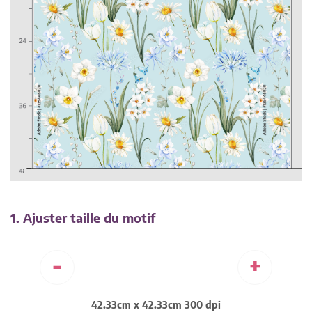
1. Ajuster taille du motif
-
+
42.33cm x 42.33cm 300 dpi