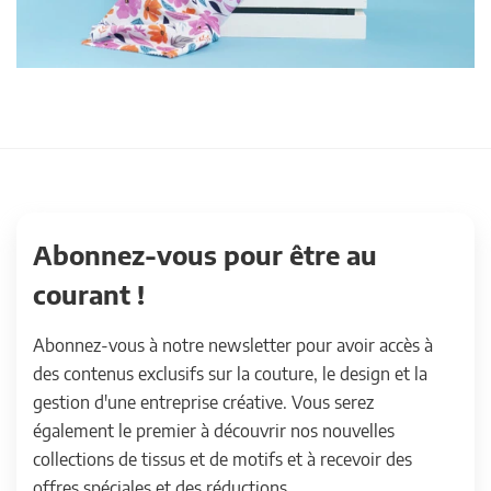
Abonnez-vous pour être au
courant !
Abonnez-vous à notre newsletter pour avoir accès à
des contenus exclusifs sur la couture, le design et la
gestion d'une entreprise créative. Vous serez
également le premier à découvrir nos nouvelles
collections de tissus et de motifs et à recevoir des
offres spéciales et des réductions.