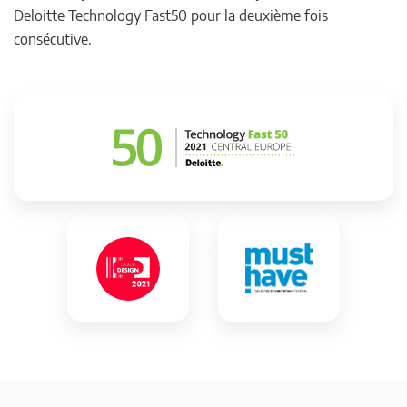
Deloitte Technology Fast50 pour la deuxième fois
consécutive.