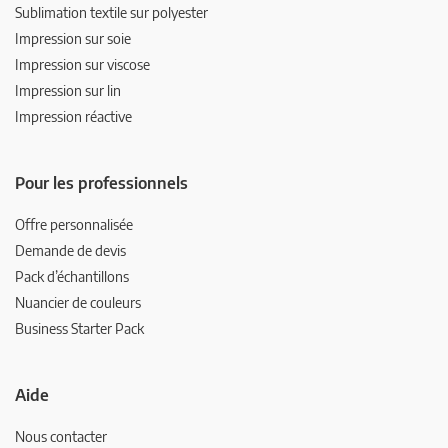
Sublimation textile sur polyester
Impression sur soie
Impression sur viscose
Impression sur lin
Impression réactive
Pour les professionnels
Offre personnalisée
Demande de devis
Pack d’échantillons
Nuancier de couleurs
Business Starter Pack
Aide
Nous contacter