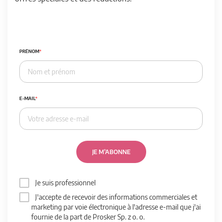
PRÉNOM
E-MAIL
JE M’ABONNE
Je suis professionnel
J'accepte de recevoir des informations commerciales et
marketing par voie électronique à l'adresse e-mail que j'ai
fournie de la part de Prosker Sp. z o. o.