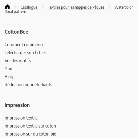
Catalogue
Textiles pour les nappes de Pâques
Watercolor
floral pattern
CottonBee
Comment commencer
Télécharger son fichier
Voir les motifs
Prix
Blog
Réduction pour étudiants
Impression
Impression textile
Impression textile sur coton
Impression sur du coton bio