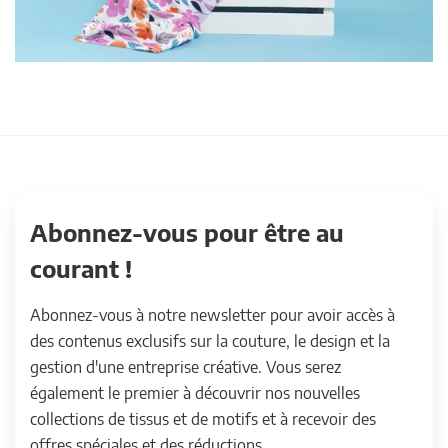
Abonnez-vous pour être au
courant !
Abonnez-vous à notre newsletter pour avoir accès à
des contenus exclusifs sur la couture, le design et la
gestion d'une entreprise créative. Vous serez
également le premier à découvrir nos nouvelles
collections de tissus et de motifs et à recevoir des
offres spéciales et des réductions.