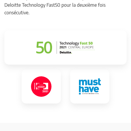
Deloitte Technology Fast50 pour la deuxième fois
consécutive.