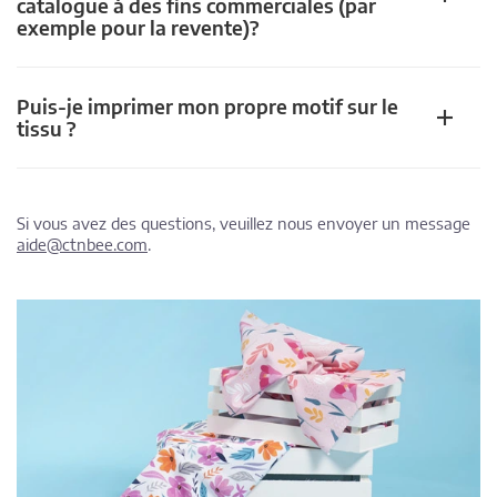
catalogue à des fins commerciales (par
exemple pour la revente)?
Puis-je imprimer mon propre motif sur le
tissu ?
Si vous avez des questions, veuillez nous envoyer un message
aide@ctnbee.com
.