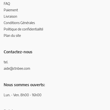
FAQ
Paiement
Livraison
Conditions Générales
Politique de confidentialité
Plan du site
Contactez-nous
tel.
aide@ctnbee.com
Nous sommes ouverts:
Lun. - Ven. 8h00 - 16h00