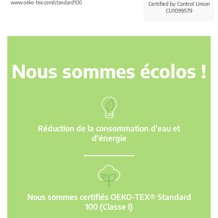
www.oeko-tex.com/standard100
Certified by Control Union
CU1099579
Nous sommes écolos !
Réduction de la consommation d'eau et
d'énergie
Nous sommes certifiés OEKO-TEX® Standard
100 (Classe I)