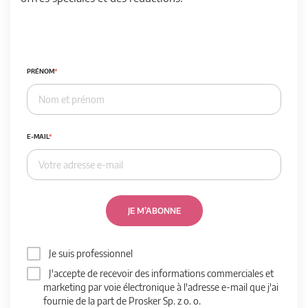
PRÉNOM
E-MAIL
JE M’ABONNE
Je suis professionnel
J'accepte de recevoir des informations commerciales et
marketing par voie électronique à l'adresse e-mail que j'ai
fournie de la part de Prosker Sp. z o. o.