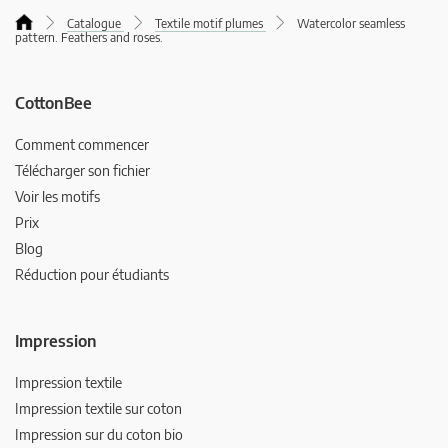
Catalogue
Textile motif plumes
Watercolor seamless
pattern. Feathers and roses.
CottonBee
Comment commencer
Télécharger son fichier
Voir les motifs
Prix
Blog
Réduction pour étudiants
Impression
Impression textile
Impression textile sur coton
Impression sur du coton bio