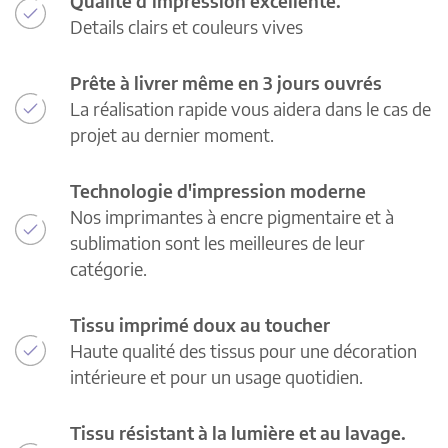
Qualité d’impression excellente.
Details clairs et couleurs vives
Prête à livrer même en 3 jours ouvrés
La réalisation rapide vous aidera dans le cas de
projet au dernier moment.
Technologie d'impression moderne
Nos imprimantes à encre pigmentaire et à
sublimation sont les meilleures de leur
catégorie.
Tissu imprimé doux au toucher
Haute qualité des tissus pour une décoration
intérieure et pour un usage quotidien.
Tissu résistant à la lumière et au lavage.