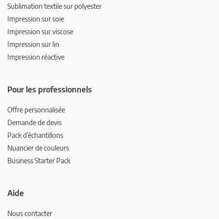
Sublimation textile sur polyester
Impression sur soie
Impression sur viscose
Impression sur lin
Impression réactive
Pour les professionnels
Offre personnalisée
Demande de devis
Pack d’échantillons
Nuancier de couleurs
Business Starter Pack
Aide
Nous contacter