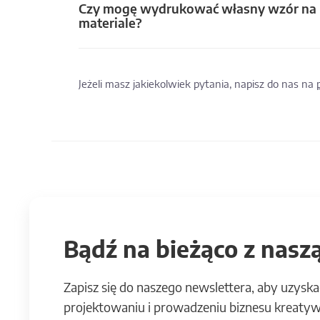
Czy mogę wydrukować własny wzór na
materiale?
Jeżeli masz jakiekolwiek pytania, napisz do nas na
Bądź na bieżąco z naszą
Zapisz się do naszego newslettera, aby uzyska
projektowaniu i prowadzeniu biznesu kreatyw