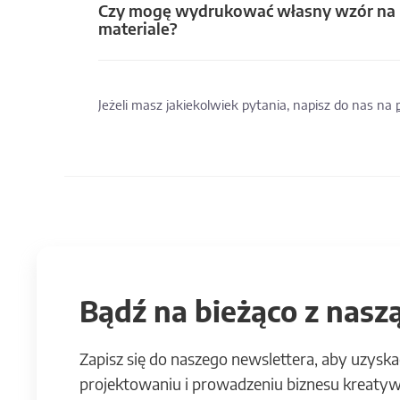
Czy mogę wydrukować własny wzór na
materiale?
Jeżeli masz jakiekolwiek pytania, napisz do nas na
Bądź na bieżąco z naszą
Zapisz się do naszego newslettera, aby uzyska
projektowaniu i prowadzeniu biznesu kreatyw