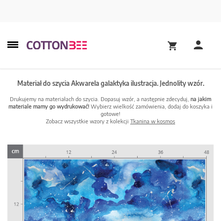
Materiał do szycia Akwarela galaktyka ilustracja. Jednolity wzór.
Drukujemy na materiałach do szycia. Dopasuj wzór, a następnie zdecyduj,
na jakim
materiale mamy go wydrukować!
Wybierz wielkość zamówienia, dodaj do koszyka i
gotowe!
Zobacz wszystkie wzory z kolekcji
Tkanina w kosmos