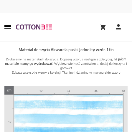
Materiał do szycia Akwarela paski. Jednolity wzór. 1 tło
Drukujemy na materiałach do szycia. Dopasuj wzór, a następnie zdecyduj,
na jakim
materiale mamy go wydrukować!
Wybierz wielkość zamówienia, dodaj do koszyka i
gotowe!
Zobacz wszystkie wzory z kolekcji
Tkaniny i dzianiny w marynarskie wzory