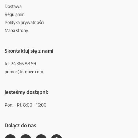
Dostawa
Regulamin
Polityka prywatności
Mapa strony
Skontaktuj się z nami
tel. 24 366 88 99
pomoc@ctnbee.com
Jesteśmy dostępni:
Pon. - Pt. 8:00 - 16:00
Dołącz do nas