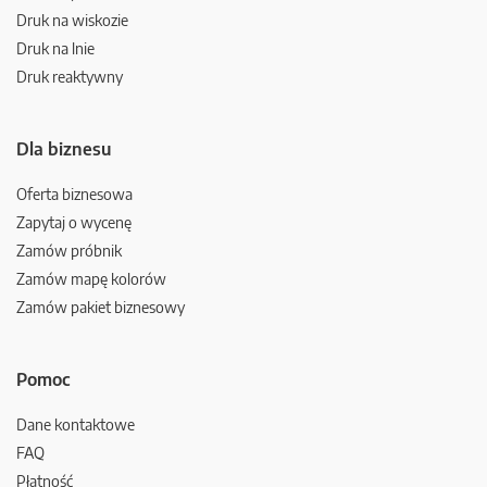
Druk na wiskozie
Druk na lnie
Druk reaktywny
Dla biznesu
Oferta biznesowa
Zapytaj o wycenę
Zamów próbnik
Zamów mapę kolorów
Zamów pakiet biznesowy
Pomoc
Dane kontaktowe
FAQ
Płatność