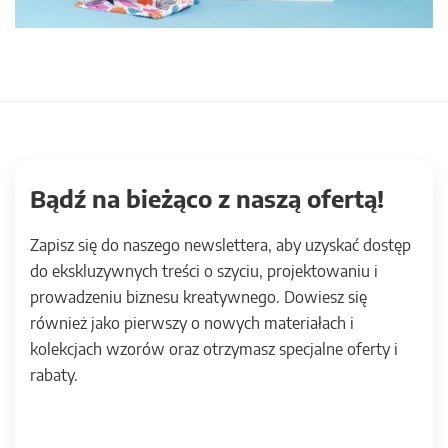
Bądź na bieżąco z naszą ofertą!
Zapisz się do naszego newslettera, aby uzyskać dostęp
do ekskluzywnych treści o szyciu, projektowaniu i
prowadzeniu biznesu kreatywnego. Dowiesz się
również jako pierwszy o nowych materiałach i
kolekcjach wzorów oraz otrzymasz specjalne oferty i
rabaty.