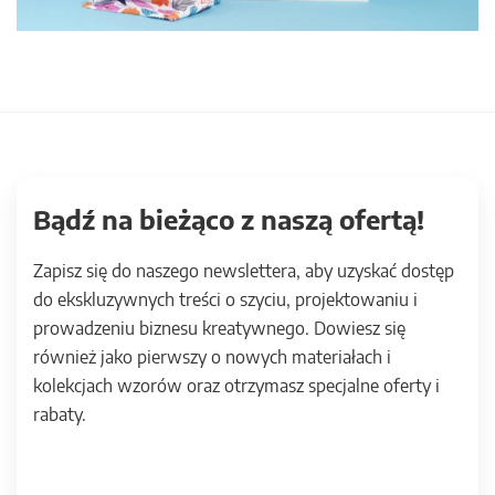
Bądź na bieżąco z naszą ofertą!
Zapisz się do naszego newslettera, aby uzyskać dostęp
do ekskluzywnych treści o szyciu, projektowaniu i
prowadzeniu biznesu kreatywnego. Dowiesz się
również jako pierwszy o nowych materiałach i
kolekcjach wzorów oraz otrzymasz specjalne oferty i
rabaty.