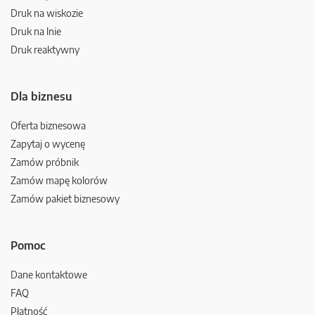
Druk na wiskozie
Druk na lnie
Druk reaktywny
Dla biznesu
Oferta biznesowa
Zapytaj o wycenę
Zamów próbnik
Zamów mapę kolorów
Zamów pakiet biznesowy
Pomoc
Dane kontaktowe
FAQ
Płatność