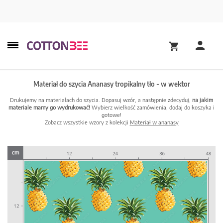
Materiał do szycia Ananasy tropikalny tło - w wektor
Drukujemy na materiałach do szycia. Dopasuj wzór, a następnie zdecyduj,
na jakim
materiale mamy go wydrukować!
Wybierz wielkość zamówienia, dodaj do koszyka i
gotowe!
Zobacz wszystkie wzory z kolekcji
Materiał w ananasy