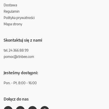
Dostawa
Regulamin
Polityka prywatności
Mapa strony
Skontaktuj się z nami
tel. 24 366 88 99
pomoc@ctnbee.com
Jesteśmy dostępni:
Pon. - Pt. 8:00 - 16:00
Dołącz do nas