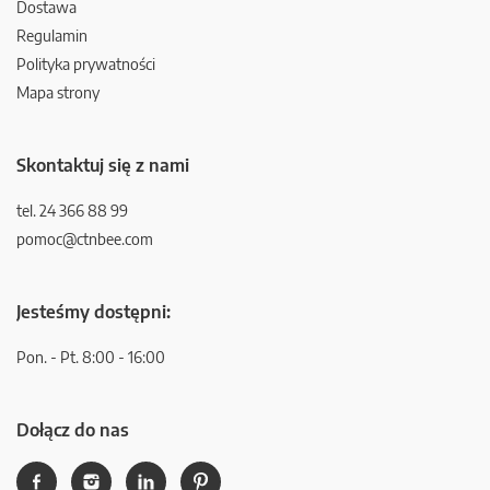
Dostawa
Regulamin
Polityka prywatności
Mapa strony
Skontaktuj się z nami
tel. 24 366 88 99
pomoc@ctnbee.com
Jesteśmy dostępni:
Pon. - Pt. 8:00 - 16:00
Dołącz do nas