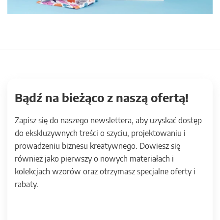
Bądź na bieżąco z naszą ofertą!
Zapisz się do naszego newslettera, aby uzyskać dostęp
do ekskluzywnych treści o szyciu, projektowaniu i
prowadzeniu biznesu kreatywnego. Dowiesz się
również jako pierwszy o nowych materiałach i
kolekcjach wzorów oraz otrzymasz specjalne oferty i
rabaty.