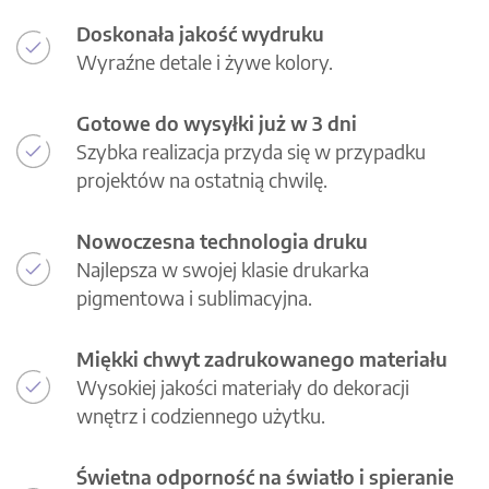
Doskonała jakość wydruku
Wyraźne detale i żywe kolory.
Gotowe do wysyłki już w 3 dni
Szybka realizacja przyda się w przypadku
projektów na ostatnią chwilę.
Nowoczesna technologia druku
Najlepsza w swojej klasie drukarka
pigmentowa i sublimacyjna.
Miękki chwyt zadrukowanego materiału
Wysokiej jakości materiały do dekoracji
wnętrz i codziennego użytku.
Świetna odporność na światło i spieranie