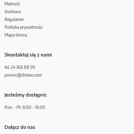
Płatność
Dostawa
Regulamin
Polityka prywatności
Mapa strony
Skontaktuj się z nami
tel. 24 366 88 99
pomoc@ctnbee.com
Jesteśmy dostępni:
Pon. - Pt. 8:00 - 16:00
Dołącz do nas