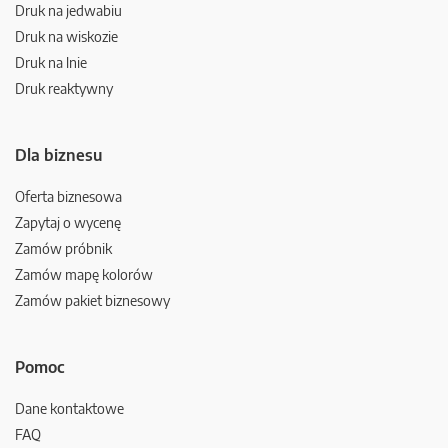
Druk na jedwabiu
Druk na wiskozie
Druk na lnie
Druk reaktywny
Dla biznesu
Oferta biznesowa
Zapytaj o wycenę
Zamów próbnik
Zamów mapę kolorów
Zamów pakiet biznesowy
Pomoc
Dane kontaktowe
FAQ