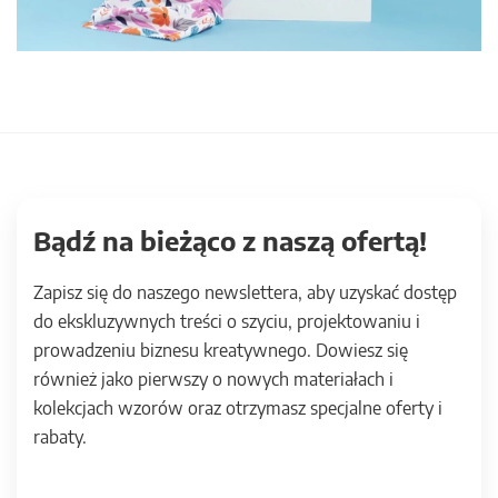
Bądź na bieżąco z naszą ofertą!
Zapisz się do naszego newslettera, aby uzyskać dostęp
do ekskluzywnych treści o szyciu, projektowaniu i
prowadzeniu biznesu kreatywnego. Dowiesz się
również jako pierwszy o nowych materiałach i
kolekcjach wzorów oraz otrzymasz specjalne oferty i
rabaty.