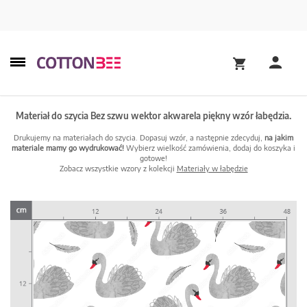
Materiał do szycia Bez szwu wektor akwarela piękny wzór łabędzia.
Drukujemy na materiałach do szycia. Dopasuj wzór, a następnie zdecyduj,
na jakim
materiale mamy go wydrukować!
Wybierz wielkość zamówienia, dodaj do koszyka i
gotowe!
Zobacz wszystkie wzory z kolekcji
Materiały w łabędzie