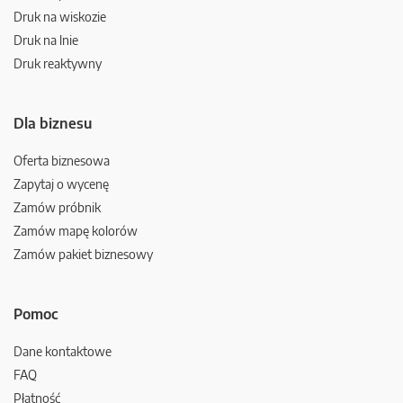
Druk na wiskozie
Druk na lnie
Druk reaktywny
Dla biznesu
Oferta biznesowa
Zapytaj o wycenę
Zamów próbnik
Zamów mapę kolorów
Zamów pakiet biznesowy
Pomoc
Dane kontaktowe
FAQ
Płatność