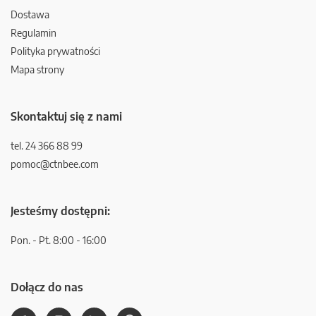
Dostawa
Regulamin
Polityka prywatności
Mapa strony
Skontaktuj się z nami
tel. 24 366 88 99
pomoc@ctnbee.com
Jesteśmy dostępni:
Pon. - Pt. 8:00 - 16:00
Dołącz do nas