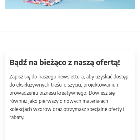
Bądź na bieżąco z naszą ofertą!
Zapisz się do naszego newslettera, aby uzyskać dostęp
do ekskluzywnych treści o szyciu, projektowaniu i
prowadzeniu biznesu kreatywnego. Dowiesz się
również jako pierwszy o nowych materiałach i
kolekcjach wzorów oraz otrzymasz specjalne oferty i
rabaty.