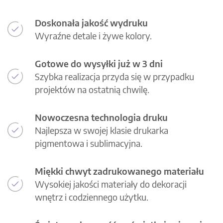
Doskonała jakość wydruku
Wyraźne detale i żywe kolory.
Gotowe do wysyłki już w 3 dni
Szybka realizacja przyda się w przypadku
projektów na ostatnią chwilę.
Nowoczesna technologia druku
Najlepsza w swojej klasie drukarka
pigmentowa i sublimacyjna.
Miękki chwyt zadrukowanego materiału
Wysokiej jakości materiały do dekoracji
wnętrz i codziennego użytku.