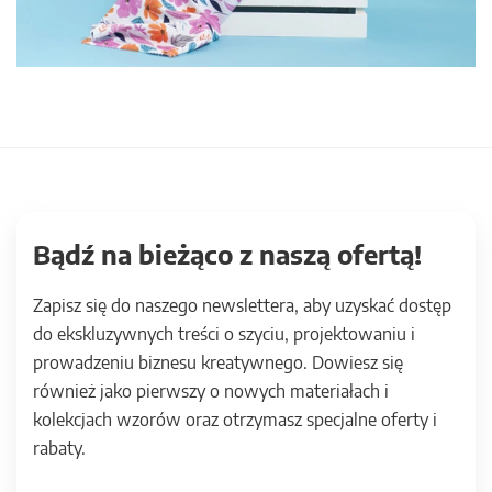
Bądź na bieżąco z naszą ofertą!
Zapisz się do naszego newslettera, aby uzyskać dostęp
do ekskluzywnych treści o szyciu, projektowaniu i
prowadzeniu biznesu kreatywnego. Dowiesz się
również jako pierwszy o nowych materiałach i
kolekcjach wzorów oraz otrzymasz specjalne oferty i
rabaty.