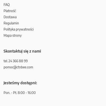
FAQ
Płatność
Dostawa
Regulamin
Polityka prywatności
Mapa strony
Skontaktuj się z nami
tel. 24 366 88 99
pomoc@ctnbee.com
Jesteśmy dostępni:
Pon. - Pt. 8:00 - 16:00