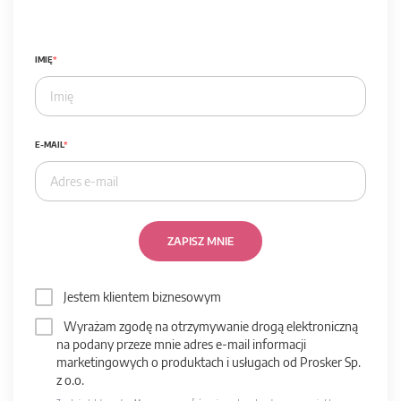
IMIĘ
E-MAIL
ZAPISZ MNIE
Jestem klientem biznesowym
Wyrażam zgodę na otrzymywanie drogą elektroniczną
na podany przeze mnie adres e-mail informacji
marketingowych o produktach i usługach od Prosker Sp.
z o.o.