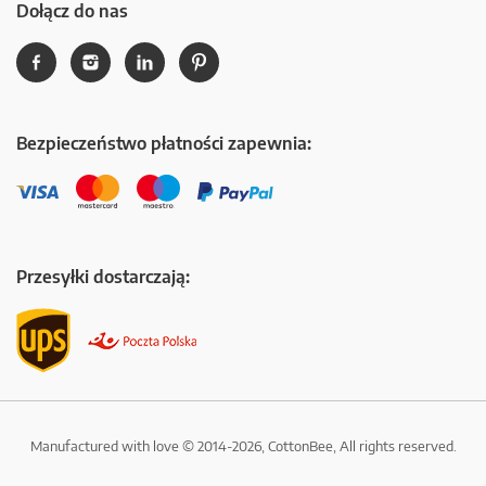
Dołącz do nas
Bezpieczeństwo płatności zapewnia:
Przesyłki dostarczają:
Manufactured with love © 2014-2026, CottonBee, All rights reserved.