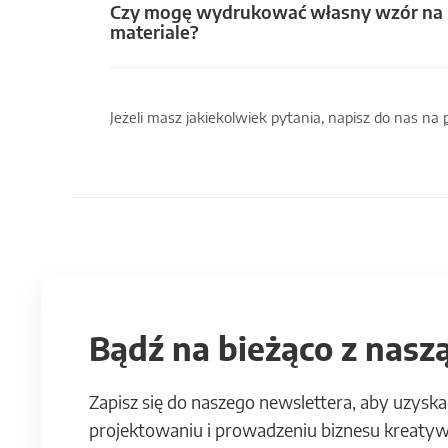
Czy mogę wydrukować własny wzór na
materiale?
Jeżeli masz jakiekolwiek pytania, napisz do nas na
Bądź na bieżąco z naszą
Zapisz się do naszego newslettera, aby uzyska
projektowaniu i prowadzeniu biznesu kreatyw