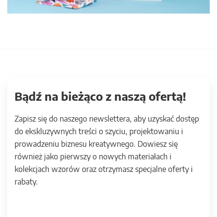
Bądź na bieżąco z naszą ofertą!
Zapisz się do naszego newslettera, aby uzyskać dostęp
do ekskluzywnych treści o szyciu, projektowaniu i
prowadzeniu biznesu kreatywnego. Dowiesz się
również jako pierwszy o nowych materiałach i
kolekcjach wzorów oraz otrzymasz specjalne oferty i
rabaty.