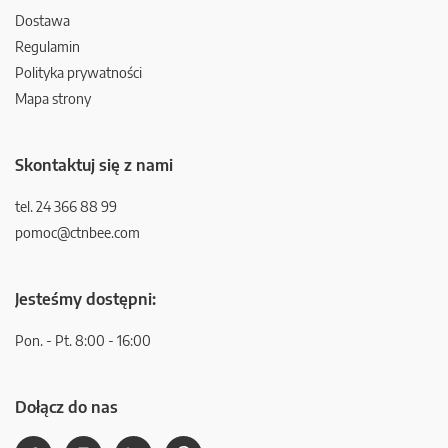
Dostawa
Regulamin
Polityka prywatności
Mapa strony
Skontaktuj się z nami
tel. 24 366 88 99
pomoc@ctnbee.com
Jesteśmy dostępni:
Pon. - Pt. 8:00 - 16:00
Dołącz do nas