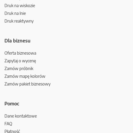
Druk na wiskozie
Druk na lnie
Druk reaktywny
Dla biznesu
Oferta biznesowa
Zapytaj o wycenę
Zamów próbnik
Zamów mapę kolorów
Zamów pakiet biznesowy
Pomoc
Dane kontaktowe
FAQ
Płatność