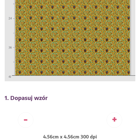
1. Dopasuj wzór
-
+
4.56cm x 4.56cm 300 dpi