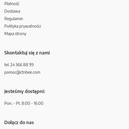
Płatność
Dostawa
Regulamin
Polityka prywatności
Mapa strony
Skontaktuj się z nami
tel. 24 366 88 99
pomoc@ctnbee.com
Jesteśmy dostępni:
Pon. - Pt. 8:00 - 16:00
Dołącz do nas