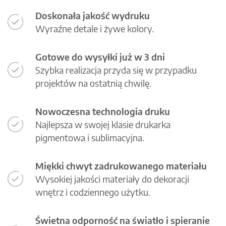
Doskonała jakość wydruku
Wyraźne detale i żywe kolory.
Gotowe do wysyłki już w 3 dni
Szybka realizacja przyda się w przypadku
projektów na ostatnią chwilę.
Nowoczesna technologia druku
Najlepsza w swojej klasie drukarka
pigmentowa i sublimacyjna.
Miękki chwyt zadrukowanego materiału
Wysokiej jakości materiały do dekoracji
wnętrz i codziennego użytku.
Świetna odporność na światło i spieranie