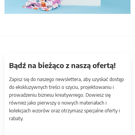
Bądź na bieżąco z naszą ofertą!
Zapisz się do naszego newslettera, aby uzyskać dostęp
do ekskluzywnych treści o szyciu, projektowaniu i
prowadzeniu biznesu kreatywnego. Dowiesz się
również jako pierwszy o nowych materiałach i
kolekcjach wzorów oraz otrzymasz specjalne oferty i
rabaty.