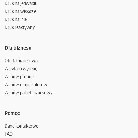
Druk na jedwabiu
Druk na wiskozie
Druk na lnie
Druk reaktywny
Dla biznesu
Oferta biznesowa
Zapytaj o wycenę
Zamów próbnik
Zamów mapę kolorów
Zamów pakiet biznesowy
Pomoc
Dane kontaktowe
FAQ