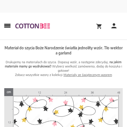
Materiał do szycia Boże Narodzenie światła jednolity wzór. Tło wektor
a garland
Drukujemy na materiałach do szycia. Dopasuj wzór, a następnie zdecyduj,
na jakim
materiale mamy go wydrukować!
Wybierz wielkość zamówienia, dodaj do koszyka i
gotowe!
Zobacz wszystkie wzory z kolekcji
Materiały ze świątecznym wzorem