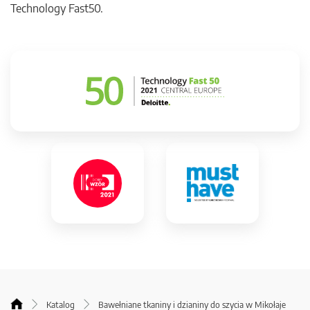
Technology Fast50.
Katalog
Bawełniane tkaniny i dzianiny do szycia w Mikołaje