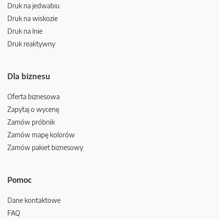
Druk na jedwabiu
Druk na wiskozie
Druk na lnie
Druk reaktywny
Dla biznesu
Oferta biznesowa
Zapytaj o wycenę
Zamów próbnik
Zamów mapę kolorów
Zamów pakiet biznesowy
Pomoc
Dane kontaktowe
FAQ