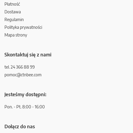
Płatność
Dostawa
Regulamin
Polityka prywatności
Mapa strony
Skontaktuj się z nami
tel. 24 366 88 99
pomoc@ctnbee.com
Jesteśmy dostępni:
Pon. - Pt. 8:00 - 16:00
Dołącz do nas