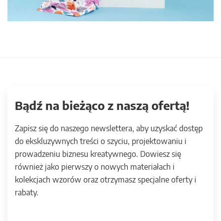
Bądź na bieżąco z naszą ofertą!
Zapisz się do naszego newslettera, aby uzyskać dostęp
do ekskluzywnych treści o szyciu, projektowaniu i
prowadzeniu biznesu kreatywnego. Dowiesz się
również jako pierwszy o nowych materiałach i
kolekcjach wzorów oraz otrzymasz specjalne oferty i
rabaty.