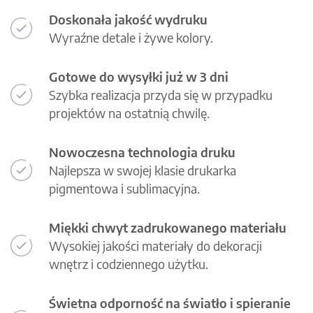
Doskonała jakość wydruku
Wyraźne detale i żywe kolory.
Gotowe do wysyłki już w 3 dni
Szybka realizacja przyda się w przypadku
projektów na ostatnią chwilę.
Nowoczesna technologia druku
Najlepsza w swojej klasie drukarka
pigmentowa i sublimacyjna.
Miękki chwyt zadrukowanego materiału
Wysokiej jakości materiały do dekoracji
wnętrz i codziennego użytku.
Świetna odporność na światło i spieranie