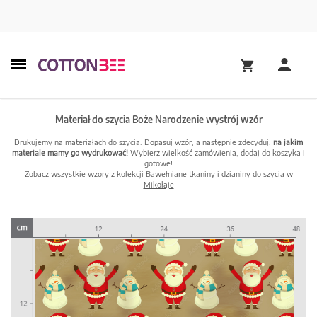
Materiał do szycia Boże Narodzenie wystrój wzór
Drukujemy na materiałach do szycia. Dopasuj wzór, a następnie zdecyduj,
na jakim
materiale mamy go wydrukować!
Wybierz wielkość zamówienia, dodaj do koszyka i
gotowe!
Zobacz wszystkie wzory z kolekcji
Bawełniane tkaniny i dzianiny do szycia w
Mikołaje