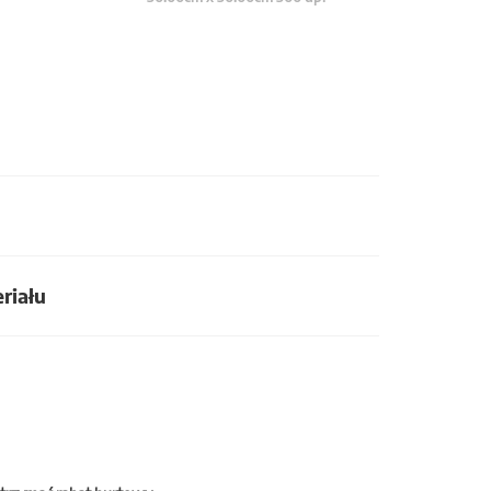
riału