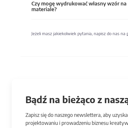
Czy mogę wydrukować własny wzór na
materiale?
Jeżeli masz jakiekolwiek pytania, napisz do nas na
Bądź na bieżąco z naszą
Zapisz się do naszego newslettera, aby uzyska
projektowaniu i prowadzeniu biznesu kreatyw