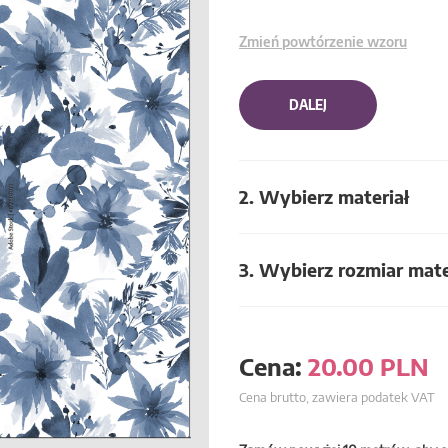
Zmień powtórzenie wzoru
DALEJ
2. Wybierz materiał
3. Wybierz rozmiar mate
Cena:
20.00
PLN
Cena brutto, zawiera podatek VAT