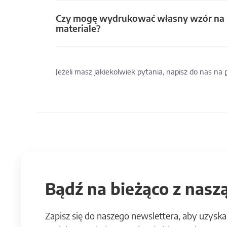
Czy mogę wydrukować własny wzór na
materiale?
Jeżeli masz jakiekolwiek pytania, napisz do nas na
Bądź na bieżąco z naszą
Zapisz się do naszego newslettera, aby uzyska