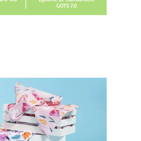
GOTS 7.0