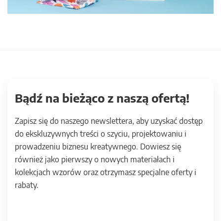
Bądź na bieżąco z naszą ofertą!
Zapisz się do naszego newslettera, aby uzyskać dostęp
do ekskluzywnych treści o szyciu, projektowaniu i
prowadzeniu biznesu kreatywnego. Dowiesz się
również jako pierwszy o nowych materiałach i
kolekcjach wzorów oraz otrzymasz specjalne oferty i
rabaty.