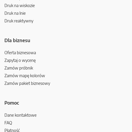
Druk na wiskozie
Druk na lnie
Druk reaktywny
Dla biznesu
Oferta biznesowa
Zapytaj o wycenę
Zamów próbnik
Zamów mapę kolorów
Zamów pakiet biznesowy
Pomoc
Dane kontaktowe
FAQ
Płatność