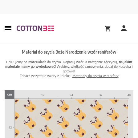
Materiał do szycia Boże Narodzenie wzór reniferów
Drukujemy na materiałach do szycia. Dopasuj wzór, a następnie zdecyduj,
na jakim
materiale mamy go wydrukować!
Wybierz wielkość zamówienia, dodaj do koszyka i
gotowe!
Zobacz wszystkie wzory z kolekcji
Materiały do szycia w renifery