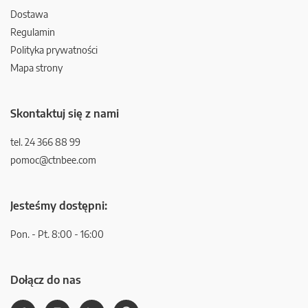
Dostawa
Regulamin
Polityka prywatności
Mapa strony
Skontaktuj się z nami
tel. 24 366 88 99
pomoc@ctnbee.com
Jesteśmy dostępni:
Pon. - Pt. 8:00 - 16:00
Dołącz do nas